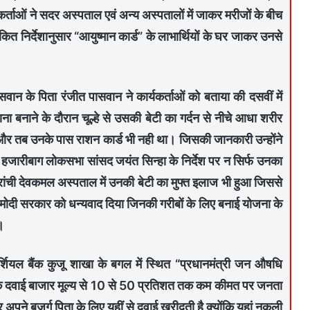
र्ताओं ने सदर अस्पताल एवं अन्य अस्पतालों में जाकर मरीजों के बीच
 निर्देशानुसार “आयुष्मान कार्ड” के लाभार्थियों के घर जाकर उनसे
सवान के पिता रंजीत पासवान ने कार्यकर्ताओं को बताया की दसवीं में
ना बनाने के दौरान चूल्हे से उसकी बेटी का गर्दन से नीचे आधा शरीर
र तब उनके पास राशन कार्ड भी नही था। जिसकी जानकारी उन्होंने
द हजारीबाग लोकसभा सांसद जयंत सिन्हा के निर्देश पर न सिर्फ उनका
रांची देवकमल अस्पताल में उनकी बेटी का मुफ्त इलाज भी हुआ जिससे
ी सरकार को धन्यवाद दिया जिनकी गरीबों के लिए बनाई योजना के
।
कमर्शियल बैंक कुजू शाखा के बगल में स्थित “प्रधानमंत्री जन औषधि
क्षक दवाई बाजार मूल्य से 10 से 50 प्रतिशत तक कम कीमत पर जनता
अपने बुजुर्ग पिता के लिए यहीं से दवाई खरीदती है क्योंकि यहां नकली