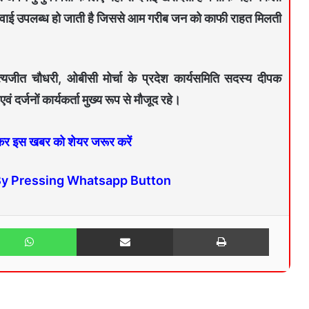
वाई उपलब्ध हो जाती है जिससे आम गरीब जन को काफी राहत मिलती
सत्यजीत चौधरी, ओबीसी मोर्चा के प्रदेश कार्यसमिति सदस्य दीपक
 दर्जनों कार्यकर्ता मुख्य रूप से मौजूद रहे।
 कर इस खबर को शेयर जरूर करें
By Pressing Whatsapp Button
WhatsApp
Share via Email
Print