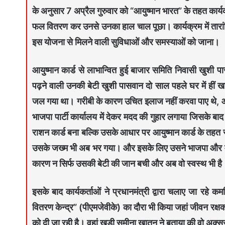
के अनुसार 7 अप्रैल गुरुवार को “आयुष्मान भारत” के तहत कार्यक
फल वितरण कर उनसे उनका हाल चाल पूछा। कार्यक्रम में तारांकित
इस योजना से मिलने वाली सुविधाओं और समस्याओं को जाना।
आयुष्मान कार्ड से लाभान्वित हुई बाजार समिति निवासी खुशी पा
पढ़ने वाली उनकी बेटी खुशी पासवान दो साल पहले घर में हीं खा
जल गया था। गरीबी के कारण उचित इलाज नहीं करवा पाए थे, औ
भाजपा पार्टी कार्यालय में देकर मदद की गुहार लगाया जिसके बा
राशन कार्ड बना बल्कि उसके आधार पर आयुष्मान कार्ड के तहत 
उसके जख्म भी अब भर गया। और इसके लिए उसने भाजपा और मोद
कारण न सिर्फ उसकी बेटी की जान बची और अब वो स्वस्थ भी है
इसके बाद कार्यकर्ताओं ने प्रधानमंत्री द्वारा चलाए जा रहे 
वितरण केन्द्र” (पीएमजेवीके) का दौरा भी किया जहां जीवन र
को दी जा रही है। वहां खड़ी समीना खातून ने बताया की वो अक्सर 