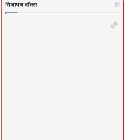
विज्ञापन बॉक्स