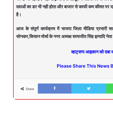
दवाओं का डर भी नही होता और बाजार से काफी कम कीमत पर द
है।
आज के संपूर्ण कार्यक्रम में भाजपा जिला मीडिया प्रभारी 
सोनकर,किसान मोर्चा के नगर अध्यक्ष सत्यजीत सिंह इत्यादि नेता एवं
व्हाट्सप्प आइकान को दबा
Please Share This News 
Share
Facebook
Twitter