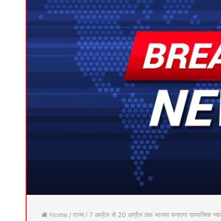
Home
/
राज्य
/
7 अप्रैल से 20 अप्रैल तक भाजपा मनाएगा सामाजिक न्या