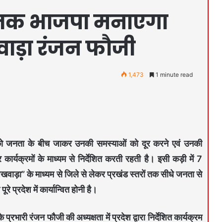
ैल तक भाजपा मनाएगा
ाड़ा रंजन फौजी
1,473
1 minute read
ओं को जनता के बीच जाकर उनकी समस्याओं को दूर करने एवं उनकी
कार्यक्रमों के माध्यम से निर्देशित करती रहती है। इसी कड़ी में 7
वाड़ा” के माध्यम से जिले से लेकर प्रखंड स्तरों तक सीधे जनता से
ूरे प्रदेश में कार्यान्वित होनी है।
ारी रंजन फौजी की अध्यक्षता में प्रदेश द्वारा निर्देशित कार्यक्रम