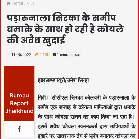
Home
/
राज्य
पड़ारुनाला सिरका के समीप
धमाके के साथ हो रही है कोयले
की अवैध खुदाई
11/05/2022
1,430
1 minute read
झारखण्ड ब्यूरो/उमेश सिन्हा
Bureau
गिद्दी। सीसीएल सिरका कोलयरी के पड़ारुनाला के
Report
समीप एक सप्ताह से कोयला माफियाओं द्वारा धमाके
Jharkhand
के साथ कोयला खनन का काम किया जा रहा है।
इसमें अवैध कोयला खननकर्ता द्वारा माफियाओं के
इशारे पर खतरनाक ढंग से सुरंग बनाकर कोयला का