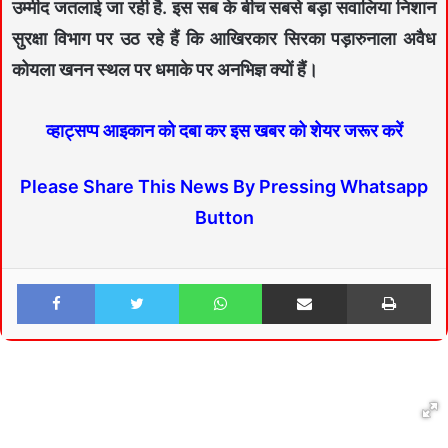
उम्मीद जतलाई जा रही है. इस सब के बीच सबसे बड़ा सवालिया निशान
सुरक्षा विभाग पर उठ रहे हैं कि आखिरकार सिरका पड़ारुनाला अवैध
कोयला खनन स्थल पर धमाके पर अनभिज्ञ क्यों हैं।
व्हाट्सप्प आइकान को दबा कर इस खबर को शेयर जरूर करें
Please Share This News By Pressing Whatsapp
Button
Facebook
Twitter
WhatsApp
Share via Email
Print