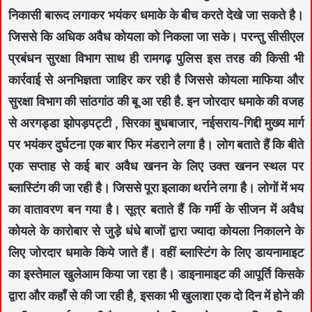
निकासी बारूद लगाकर भयंकर धमाके के बीच करते देखे जा सकते है।
जिससे कि अधिक अवैध कोयला को निकला जा सके। परन्तु सीसीएल
प्रबंधन सुरक्षा विभाग साथ ही रामगढ़ पुलिस इस तरह की किसी भी
कार्रवाई से अनभिज्ञता जाहिर कर रही है जिससे कोयला माफिया और
सुरक्षा विभाग की सांठगांठ की बू आ रही है. इन जोरदार धमाके की वजह
से अरगड्डा झोपड़पट्टी , सिरका बुधबाजार, नईसराय-गिद्दी मुख्य मार्ग
पर भयंकर दुर्घटना एक बार फिर मंडराने लगा है। लोग बताते हैं कि बीते
एक सप्ताह से कई बार अवैध खनन के लिए उक्त खनन स्थल पर
ब्लास्टिंग की जा रही है। जिससे पूरा इलाका थर्राने लगा है। लोगों में भय
का वातावरण बन गया है। सूत्र बताते हैं कि गर्मी के सीजन में अवैध
कोयले के कारोबार से जुड़े धंधे बाजों द्वारा ज्यादा कोयला निकालने के
लिए जोरदार धमाके किये जाते हैं। वहीं ब्लास्टिंग के लिए डायनामाइट
का इस्तेमाल खुलेआम किया जा रहा है। डाइनामाइट की आपूर्ति किसके
द्वारा और कहाँ से की जा रही है, इसका भी खुलाशा एक दो दिन में होने की