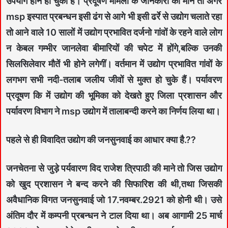
उपयोग हीन हो चुका है। प्रदूषण मामलों के जानकारों की माने तो अगर
msp इस्पात प्रबन्धन इसी ढंग से आगे भी इसी ढर्रे से उद्योग चलाते रहा
तो आने वाले 10 सालों में उद्योग प्रभावित दर्जनो गांवों के रहने वाले लोग
न केबल गम्भीर जानलेवा बीमारियों की चपेट में होंगे,बल्कि उनकी
सिलसिलेवार मौतें भी होने लगेगीं। वर्तमान में उद्योग प्रभावित गांवों के
लगभग सभी नदी-तलाब जलीय जीवों से मुक्त हो चुके हैं। पर्यावरण
प्रदूषण कि में उद्योग की भूमिका को देखते हुए जिला प्रशासन और
पर्यावरण विभाग ने msp उद्योग में तालाबन्दी करने का निर्णय लिया था।
पहले से ही विवादित उद्योग की जनसुनवाई का आधार क्या है.??
जनचेतना से जुड़े पर्यवारण विद राजेश त्रिपाठी की माने तो जिस उद्योग
को खुद प्रशासन ने बन्द करने की सिफारिश की थी,तथा जिसकी
अवैधानिक विगत जनसुनवाई जो 17.नवम्बर.2921 को होनी थी। उसे
अंतिम दौर में कम्पनी प्रबन्धन ने टाल दिया था। अब आगामी 25 मार्च