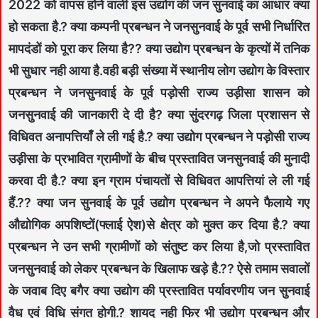
2022 को वापस होने वाली इस उद्योग की जन सुनवाई का आधार क्या
हो सकता है.? क्या कम्पनी प्रबन्धन ने जनसुनवाई के पूर्व सभी निर्धारित
मापदंडों को पूरा कर लिया है?? क्या उद्योग प्रबन्धन के कृत्यों में तनिक
भी सुधार नही आया है.वही बड़ी संख्या में स्थानीय लोग उद्योग के विस्तार
प्रबन्धन ने जनसुनवाई के पूर्व पड़ोसी राज्य उड़ीसा शासन को
जनसुनवाई की जानकारी दे दी है? क्या सुंदरगढ़ जिला प्रशासन से
विधिवत अनापत्तियाँ ले ली गई है.? क्या उद्योग प्रबन्धन ने पड़ोसी राज्य
उड़ीसा के प्रभावित ग्रामीणों के बीच प्रस्तावित जनसुनवाई की मुनादी
करवा दी है.? क्या इन ग्राम पंचायतों से विधिवत आपत्तियां ले ली गई
हैं.?? क्या जन सुनवाई के पूर्व उद्योग प्रबन्धन ने अपने फैलाये गए
औद्योगिक अपशिष्टों(फ्लाई ऐश)से क्षेत्र को मुक्त कर दिया है.? क्या
प्रबन्धन ने उन सभी ग्रामीणों को संतुष्ट कर लिया है,जो प्रस्तावित
जनसुनवाई को लेकर प्रबन्धन के खिलाफ खड़े है.?? ऐसे तमाम सवालों
के जवाब दिए बगैर क्या उद्योग की प्रस्तावित पर्यावरणीय जन सुनवाई
वैध एवं विधि संगत होगी.? शायद नही फिर भी उद्योग प्रबन्धन और