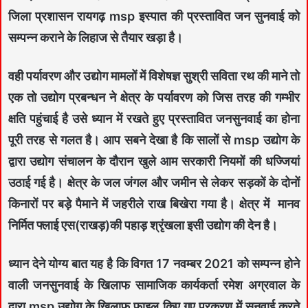
जिला प्रशासन रायगढ़ msp इस्पात की प्रस्तावित जन सुनवाई को
सम्पन्न कराने के लिहाज से तैयार खड़ा है।
वही पर्यावरण और उद्योग मामलों में विशेषज्ञ सुश्री सविता रथ की माने तो
एक तो उद्योग प्रबन्धन ने क्षेत्र के पर्यावरण को जिस तरह की गम्भीर
क्षति पहुंचाई है उसे ध्यान में रखते हुए प्रस्तावित जनसुनवाई का होना
पूरी तरह से गलत है। आप सबने देखा है कि सालों से msp उद्योग के
द्वारा उद्योग संचालन के दौरान खुले आम सरकारी नियमों की धज्जियां
उठाई गई है। क्षेत्र के जल जंगल और जमीन से लेकर सड़कों के दोनों
किनारों पर बड़े पैमाने में जहरीले राख बिखेरा गया है। क्षेत्र में मानव
निर्मित फ्लाई एस(राखड़)की पहाड़ श्रृंखला इसी उद्योग की देन है।
ध्यान देने योग्य बात यह है कि विगत 17 नवम्बर 2021 को सम्पन्न होने
वाली जनसुनवाई के खिलाफ सामाजिक कार्यकर्ता रमेश अग्रवाल के
द्वारा msp उद्योग के खिलाफ फ़ाइल किए गए प्रकरण में सुनवाई करते