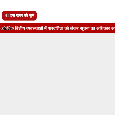
इस खबर को सुनें
वस्थाओं में पारदर्शिता को लेकर सूचना का अधिकार अधिनियम, 2005 क
06:26