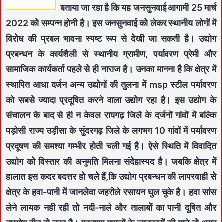
बताया जा रहा है कि यह जनसुनवाई आगामी 25 मार्च
2022 को सम्पन्न होनी है। इस जनसुनवाई को लेकर स्थानीय लोगों में
विरोध की प्रबल भावना स्पष्ट रूप से देखी जा सकती है। उद्योग
प्रबन्धन के कार्यशैली से स्थानीय ग्रामीण, पर्यावरण प्रेमी और
सामाजिक कार्यकर्ता पहले से ही नाराज है। उनका मानना है कि क्षेत्र में
स्थापित आधा दर्जन अन्य उद्योगों की तुलना में msp स्टील पर्यावरण
को सबसे ज्यादा प्रदूषित करने वाला उद्योग रहा है। इस उद्योग के
संचालन के बाद से ही न केवल रायगढ़ जिले के दर्जनों गांवों में बल्कि
पड़ोसी राज्य उड़ीसा के सुंदरगढ़ जिले के लगभग 10 गांवों में पर्यावरण
प्रदूषण की समश्या गम्भीर होती चली गई है। ऐसे स्थिति में विवादित
उद्योग को विस्तार की अनुमति मिलना संदेहास्पद है। जबकि क्षेत्र में
हालात इस कदर बदत्तर हो चले हैं,कि उद्योग प्रबन्धन की लापरवाही से
क्षेत्र के हवा-पानी में जानलेवा जहरीले रसायन घुल चुके है। हवा सांस
लेने लायक नही रही तो नदी-नाले और तालाबों का पानी दूषित और