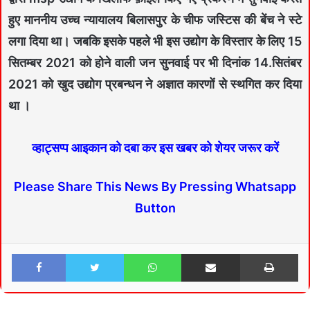
हुए माननीय उच्च न्यायालय बिलासपुर के चीफ जस्टिस की बेंच ने स्टे
लगा दिया था। जबकि इसके पहले भी इस उद्योग के विस्तार के लिए 15
सितम्बर 2021 को होने वाली जन सुनवाई पर भी दिनांक 14.सितंबर
2021 को खुद उद्योग प्रबन्धन ने अज्ञात कारणों से स्थगित कर दिया
था ।
व्हाट्सप्प आइकान को दबा कर इस खबर को शेयर जरूर करें
Please Share This News By Pressing Whatsapp
Button
Facebook
Twitter
WhatsApp
Share via Email
Print