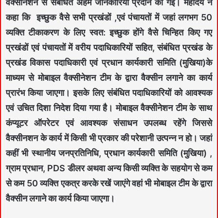
वैक्सीनेशन से संबंधित अहम जानकारियां प्रदान की गई। महोदय ने
कहा कि इच्छुक वैसे सभी प्रखंडों ,एवं पंचायतों में जहां लगभग 50
व्यक्ति टीकाकरण के लिए स्वत: इच्छुक होंगे वैसे चिन्हित किए गए
प्रखंडों एवं पंचायतों में वरीय पदाधिकारियों सहित, संबंधित प्रखंड के
प्रखंड विकास पदाधिकारी एवं प्रधान कार्यकारी समिति (मुखिया)के
माध्यम से मोबाइल वैक्सीनेशन टीम के द्वारा वैक्सीन लगाने का कार्य
प्रारंभ किया जाएगा। इसके लिए संबंधित पदाधिकारियों को आवश्यक
एवं उचित दिशा निदेश दिया गया है। मोबाइल वैक्सीनेशन टीम के साथ
कंप्यूटर ऑपरेटर एवं आवश्यक संसाधन उपलब्ध रहेंगे जिससे
वैक्सीनशन के कार्य में किसी भी प्रकार की परेशानी उत्पन्न न हो। जहां
कहीं भी स्थानीय जनप्रतिनिधि, प्रधान कार्यकारी समिति (मुखिया) ,
ग्राम प्रधान, PDS डीलर अथवा अन्य किसी व्यक्ति के सहयोग से कम
से कम 50 व्यक्ति एकत्र करके रखें जाएंगे वहां भी मोबाइल टीम के द्वारा
वैक्सीन लगाने का कार्य किया जाएगा।