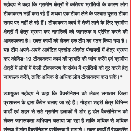
महोदय ने कहा कि ग्रामीण क्षेत्रों में कतिपय भ्रांतियों के कारण लोग
टीकाकरण नहीं करा रहे हैं अथवा एक टीका लेने के पश्चात दूसरा टीका
समय पर नहीं ले रहे हैं। टीकाकरण कार्य में तेजी लाने के लिए ग्रामीण
क्षेत्रों में क्षेत्र भ्रमण कर नागरिकों को जागरूक व प्रेरित करने की
आवश्यकता है। उक्त कार्यों को लेकर एक टीम का गठन किया गया है।
यह टीम अपने-अपने आवंटित प्रखंड अंतर्गत पंचायतों में क्षेत्र भ्रमण
कर कोविड-19 टीकाकरण कार्य की प्रगति की जांच करेंगे एवं ग्रामीण
क्षेत्रों में लोगों में फैली टीकाकरण के संबंध में भ्रांतियों को दूर करने हेतु
जागरूक करेंगे, ताकि अधिक से अधिक लोग टीकाकरण करा सकें।*
उपायुक्त महोदय ने कहा कि वैक्सीनेशन को लेकर लगातार जिला
प्रशासन के द्वारा कैंपेन चलाए जा रहे हैं। गोड्डा शहरी क्षेत्र विभिन्न
वार्डों एवं शहर से सटे ग्रामीण इलाकों में डोर टू डोर वैक्सीनेशन को
लेकर जागरूकता अभियान चलाया जा रहा है ताकि अधिक से अधिक
संख्या में लोग वैक्सीनेशन प्रक्रिया में भाग ले। उक्त कार्यों में रेडक्रॉस