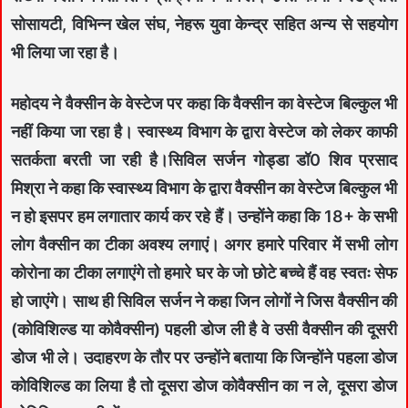
सोसायटी, विभिन्न खेल संघ, नेहरू युवा केन्द्र सहित अन्य से सहयोग
भी लिया जा रहा है।
महोदय ने वैक्सीन के वेस्टेज पर कहा कि वैक्सीन का वेस्टेज बिल्कुल भी
नहीं किया जा रहा है। स्वास्थ्य विभाग के द्वारा वेस्टेज को लेकर काफी
सतर्कता बरती जा रही है।सिविल सर्जन गोड्डा डॉ0 शिव प्रसाद
मिश्रा ने कहा कि स्वास्थ्य विभाग के द्वारा वैक्सीन का वेस्टेज बिल्कुल भी
न हो इसपर हम लगातार कार्य कर रहे हैं। उन्होंने कहा कि 18+ के सभी
लोग वैक्सीन का टीका अवश्य लगाएं। अगर हमारे परिवार में सभी लोग
कोरोना का टीका लगाएंगे तो हमारे घर के जो छोटे बच्चे हैं वह स्वतः सेफ
हो जाएंगे। साथ ही सिविल सर्जन ने कहा जिन लोगों ने जिस वैक्सीन की
(कोविशिल्ड या कोवैक्सीन) पहली डोज ली है वे उसी वैक्सीन की दूसरी
डोज भी ले। उदाहरण के तौर पर उन्होंने बताया कि जिन्होंने पहला डोज
कोविशिल्ड का लिया है तो दूसरा डोज कोवैक्सीन का न ले, दूसरा डोज