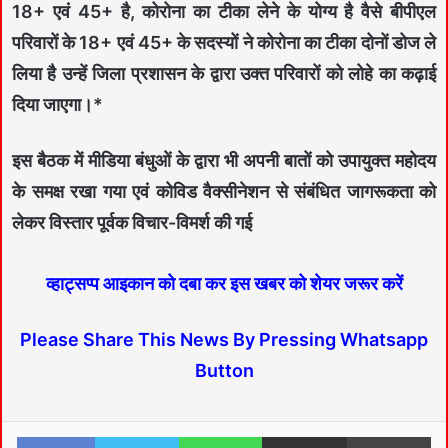
18+ एवं 45+ है, कोरोना का टीका लेने के योग्य है वैसे बीपीएल
परिवारों के 18+ एवं 45+ के सदस्यों ने कोरोना का टीका दोनों डोज ले
लिया है उन्हें जिला प्रशासन के द्वारा उक्त परिवारों को लोहे का कढ़ाई
दिया जाएगा।*
इस बैठक में मीडिया बंधुओं के द्वारा भी अपनी बातों को उपायुक्त महोदय
के समक्ष रखा गया एवं कोविड वैक्सीनेशन से संबंधित जागरूकता को
लेकर विस्तार पूर्वक विचार-विमर्श की गई
व्हाट्सप्प आइकान को दबा कर इस खबर को शेयर जरूर करें
Please Share This News By Pressing Whatsapp
Button