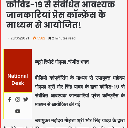
कोविड-19 से संबंधित आवश्यक
जानकारियां प्रेस कॉन्फ्रेंस के
माध्यम से आयोजित!
28/05/2021
1,582
2 minutes read
ब्यूरो रिपोर्ट गोड्डा /रंजीत भगत
National
वीडियो कांफ्रेंसिंग के माध्यम से उपायुक्त महोदय
Desk
गोड्डा श्री भोर सिंह यादव के द्वारा कोविड-19 से
संबंधित आवश्यक जानकारियां प्रेस कॉन्फ्रेंस के
माध्यम से आयोजित की गई
उपायुक्त महोदय गोड्डा श्री भोर सिंह यादव के द्वारा