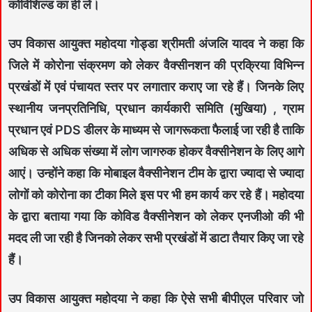
कोविशिल्ड का ही लें।
उप विकास आयुक्त महोदया गोड्डा श्रीमती अंजलि यादव ने कहा कि
जिले में कोरोना संक्रमण को लेकर वैक्सीनशन की प्रक्रिया विभिन्न
प्रखंडों में एवं पंचायत स्तर पर लगातार कराए जा रहे हैं। जिनके लिए
स्थानीय जनप्रतिनिधि, प्रधान कार्यकारी समिति (मुखिया) , ग्राम
प्रधान एवं PDS डीलर के माध्यम से जागरूकता फैलाई जा रही है ताकि
अधिक से अधिक संख्या में लोग जागरुक होकर वैक्सीनेशन के लिए आगे
आएं। उन्होंने कहा कि मोबाइल वैक्सीनेशन टीम के द्वारा ज्यादा से ज्यादा
लोगों को कोरोना का टीका मिले इस पर भी हम कार्य कर रहे हैं। महोदया
के द्वारा बताया गया कि कोविड वैक्सीनेशन को लेकर एनजीओ की भी
मदद ली जा रही है जिनको लेकर सभी प्रखंडों में डाटा तैयार किए जा रहे
हैं।
उप विकास आयुक्त महोदया ने कहा कि ऐसे सभी बीपीएल परिवार जो