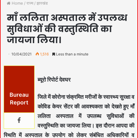
Home
/
राज्य
/
झारखंड
माँ ललिता अस्पताल में उपलब्ध
सुविधाओं की वस्तुस्थिति का
जायजा लिया।
10/04/2021
1,516
Less than a minute
ब्यूरो रिपोर्ट देवघर
Bureau
जिले में कोरोना संक्रमित मरीजों के स्वास्थ्य सुरक्षा व
Report
कोविड केयर सेंटर की आवश्यकता को देखते हुए माँ
ललिता अस्पताल में उपलब्ध सुविधाओं की
वस्तुस्थिति का जायजा लिया। इस दौरान आपदा की
स्थिति में अस्पताल के उपयोग को लेकर संबंधित अधिकारियों व