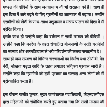
मण्डल की दीदियों के साथ जनसामान्य की भी सराहना की है। साथ ही
इस दिशा में आगे बढ़ने के लिए ग्रामीणों का आत्मबल भी बढ़ाया। उन्होंने
ग्रामीणों को खेती के साथ-साथ पशुपालन व मत्स्य पालन की दिशा में भी
प्रेरित किया।
इसके साथ ही उन्होंने कहा कि वर्तमान में सखी मण्डल की दीदियों ।
उन्होंने कहा कि मनरेगा के तहत संचालित योजनाओं के प्रति ग्रामीणों
का उत्साह और आत्मविश्वास से भरी परिवर्तन की ललक सराहनीय है।
साथ ही जल संरक्षण की विभिन्न संरचनाओं का निर्माण यथा टीसीबी, मेढ़
बंदी, सोखता गड्ढा आदि के तहत लगातार सक्रिय प्रयास जारी है।
उन्होंने कहा कि ग्रामीणों को इसी प्रकार का उत्साह अन्य लोगों को भी
प्रोत्साहित करता है।
इस दौरान राजीव कुमार, मुख्य कार्यपालक पदाधिकारी, जेएसएलपीएस
द्वारा महिलाओं को संबोधित करते हुए बताया गया कि सखी मण्डल की