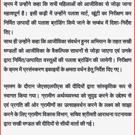
क्रम में उन्होंने कहा कि सभी महिलाओं को आजीविका से जोड़ा जाना
महत्वपूर्ण है। इसी कड़ी में उन्होंने पलाश मार्ट, खूंटी का निरीक्षण कर
निर्मित उत्पादों की पलाश ब्रांडिंग किये जाने के सम्बंध में दिशा-निर्देश
दिए।
साथ ही उन्होंने कहा कि आजीविका संवर्धन हुनर अभियान के तहत सखी
मण्डलों को आजीविका के वैकल्पिक साधनों से जोड़ा जाएगा एवं उनके
द्वारा निर्मित/उत्पादित वस्तुओं की पलाश ब्रांडिंग की जायेगी। निरीक्षण
के क्रम में प्रसंस्करण इकाइयों के क्षमता वर्धन हेतु निर्देश दिए गए।
भ्रमण के दौरान जेएसएलपीएस की दीदियों द्वारा सांस्कृतिक रूप से
स्वागत किया गया। ग्रामीण अर्थव्यवस्था को सुदृढ करने के उद्देश्य से
एवं प्रगति की ओर ग्रामीणों का उत्साहवर्धन करने के लक्ष्य को साझा
करने के लिए ग्रामीण विकास विभाग, सचिव श्रीमती आराधना पटनायक
द्वारा सखी मण्डल की दीदियों से सीधी वार्ता की गई।