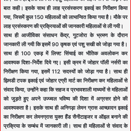
बात कही। इसके साथ ही लाह प्रसंस्करण इकाई का निरीक्षण किया
गया, जिसमें कुल 150 महिलाओं को लाभान्वित किया गया है। मौके पर
लाह प्रसंस्करण की प्रक्रियाओं की जानकारी महिलाओं से ली गयी।
साथ ही आजीविका संसाधन केंद्र, गुटजोरा के भ्रमण के दौरान
जानकारी ली गयी कि इसमें 90 कृषक एवं पशु सखी को जोड़ा गया है।
साथ ही 100 एकड़ में लिफ्ट सिंचाई का भौतिक अवलोकन कर
आवश्यक दिशा-निर्देश दिये गए। इसी क्रम में जोहार पॉली नर्सरी का
निरीक्षण किया गया, इसमें 112 सदस्यों को जोड़ा गया है। साथ ही
झिमडी टपक इकाई एवं जोहार एग्री मार्ट का निरीक्षण कर महिलाओं से
संवाद किया, उन्होंने कहा कि सहज व प्रभावशाली माध्यमों से महिलाओं
को जुड़ते हुए अपने उज्ज्वल भविष्य की दिशा में अग्रसर होने की
आवश्यकता है। इसके साथ ही अनिगड़ा लेमन ग्रास आच्छादन इकाई
का निरीक्षण कर लेमनग्रास युक्त हैंड सैनीटाइजर व ऑइल बनाने की
प्रक्रिया के सम्बंध में जानकारी ली। साथ ही महिलाओं से संवाद के