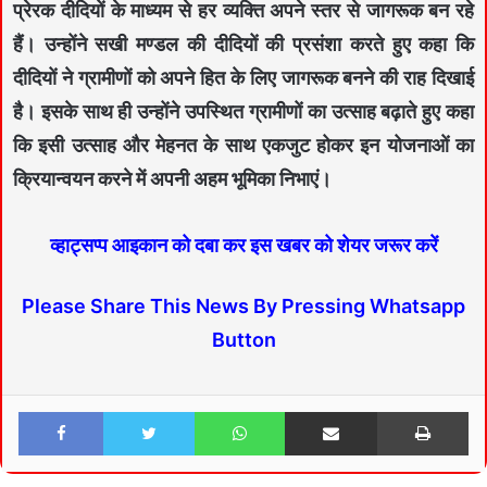
प्रेरक दीदियों के माध्यम से हर व्यक्ति अपने स्तर से जागरूक बन रहे
हैं। उन्होंने सखी मण्डल की दीदियों की प्रसंशा करते हुए कहा कि
दीदियों ने ग्रामीणों को अपने हित के लिए जागरूक बनने की राह दिखाई
है। इसके साथ ही उन्होंने उपस्थित ग्रामीणों का उत्साह बढ़ाते हुए कहा
कि इसी उत्साह और मेहनत के साथ एकजुट होकर इन योजनाओं का
क्रियान्वयन करने में अपनी अहम भूमिका निभाएं।
व्हाट्सप्प आइकान को दबा कर इस खबर को शेयर जरूर करें
Please Share This News By Pressing Whatsapp
Button
Facebook
Twitter
WhatsApp
Share via Email
Print