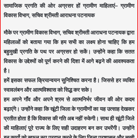
सामाजिक प्रगति की ओर अग्रसर हों ग्रामीण माहिलाएं– ग्रामीण
विकास विभाग, सचिव श्रीमती आराधना पटनायक
मौके पर ग्रामीण विकास विभाग, सचिव श्रीमती आराधना पटनायक द्वारा
महिलाओं को बताया गया कि हम सभी का लक्ष्य होना चाहिए कि हम
बहुमुखी प्रगति के पथ पर अग्रसर हो सकें। उन्होंने कहा कि सतत
विकास के उद्देश्यों को पूर्ण करने की दिशा में आगे बढ़ने की आवश्यकता
है।
हमें इसका सफल क्रियान्वयन सुनिश्चित करना है। जिससे हर व्यक्ति
स्वावलंबन और आत्मविश्वास को सिद्ध कर सके।
हम अपने गाँव और अपने श्रम से आत्मनिर्भर जीवन की ओर कदम
बढ़ाएंगे। उन्होंने कहा कि खूंटी जिला के ग्रामीणों का यह उत्साह देखकर
प्रतीत होता है कि विकास की गति अब नहीं रुकेगी। साथ ही खूंटी जिले
की माहिलाएं पूरे राज्य के लिए सही उदाहरण बन कर उभरेंगी। उन्होंने
इन कार्यो को सफल रूप प्रदान करने के लिए जिला प्रशासन और सखी