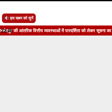
इस खबर को सुनें
वित्तीय व्यवस्थाओं में पारदर्शिता को लेकर सूचना का अधिकार अधिनि
22:45