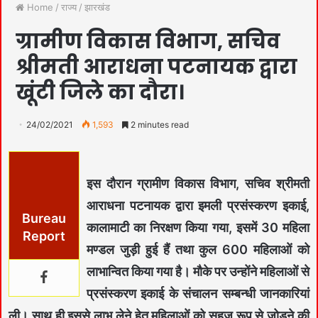
Home
/
राज्य
/
झारखंड
ग्रामीण विकास विभाग, सचिव
श्रीमती आराधना पटनायक द्वारा
खूंटी जिले का दौरा।
24/02/2021
1,593
2 minutes read
इस दौरान ग्रामीण विकास विभाग, सचिव श्रीमती
आराधना पटनायक द्वारा इमली प्रसंस्करण इकाई,
Bureau
कालामाटी का निरक्षण किया गया, इसमें 30 महिला
Report
मण्डल जुड़ी हुई हैं तथा कुल 600 महिलाओं को
लाभान्वित किया गया है। मौके पर उन्होंने महिलाओं से
प्रसंस्करण इकाई के संचालन सम्बन्धी जानकारियां
ली। साथ ही इससे लाभ लेने हेतु महिलाओं को सहज रूप से जोड़ने की