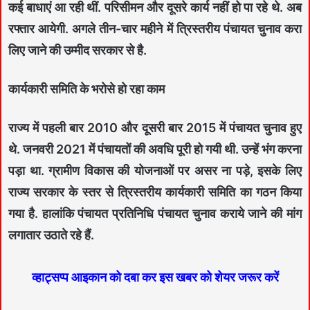
कई बाधाएं आ रही थीं. परिसीमन और दूसरे कार्य नहीं हो पा रहे थे. अब
रफ्तार आयेगी. अगले तीन-चार महीने में त्रिस्तरीय पंचायत चुनाव करा
लिए जाने की उम्मीद सरकार से है.
कार्यकारी समिति के भरोसे हो रहा काम
राज्य में पहली बार 2010 और दूसरी बार 2015 में पंचायत चुनाव हुए
थे. जनवरी 2021 में पंचायतों की अवधि पूरी हो गयी थी. उन्हें भंग करना
पड़ा था. ग्रामीण विकास की योजनाओं पर असर ना पड़े, इसके लिए
राज्य सरकार के स्तर से त्रिस्तरीय कार्यकारी समिति का गठन किया
गया है. हालांकि पंचायत प्रतिनिधि पंचायत चुनाव कराये जाने की मांग
लगातार उठाते रहे हैं.
व्हाट्सप्प आइकान को दबा कर इस खबर को शेयर जरूर करें