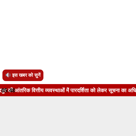
इस खबर को सुनें
 व्यवस्थाओं में पारदर्शिता को लेकर सूचना का अधिकार अधिनियम, 20
05:48