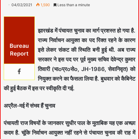
04/02/2021
1,590
Less than a minute
झारखंड में पंचायत चुनाव का मार्ग प्रशस्त हो गया है.
राज्य निर्वाचन आयुक्त का पद रिक्त रहने के कारण
Bureau
इसे लेकर संकट की स्थिति बनी हुई थी. अब राज्य
Report
सरकार ने इस पद पर पूर्व मुख्य सचिव देवेन्द्र कुमार
तिवारी (भाoप्रoसेo, JH-1986, सेवानिवृत) को
नियुक्त करने का फैसला लिया है. बुधवार को कैबिनेट
की हुई बैठक में इस पर स्वीकृति दी गई.
अप्रैल-मई में संभव हैं चुनाव
पंचायती राज विषयों के जानकार सुधीर पाल के मुताबिक यह एक अच्छा
कदम है. चूंकि निर्वाचन आयुक्त नहीं रहने से पंचायत चुनाव की राह में