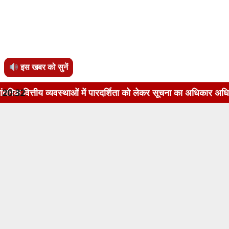
इस खबर को सुनें
तीय व्यवस्थाओं में पारदर्शिता को लेकर सूचना का अधिकार अधिनियम, 
20:32