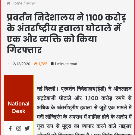
Home
/
क्राइम
प्रवर्तन निदेशालय ने 1100 करोड़
के अंतर्राष्ट्रीय हवाला घोटाले में
एक और व्यक्ति को किया
गिरफ्तार
12/12/2020
1,785
1 minute read
नई दिल्ली।
प्रवर्तन निदेशालय(ईडी) ने ऑनलाइन
सट्टेबाजी घोटाले और 1,100 करोड़ रुपये से
National
अधिक के अंतर्राष्ट्रीय हवाला से जुड़े एक मामले में
Desk
मनी लॉन्ड्रिंग के अपराध में शामिल होने के आरोप में
गुप्त रूप से मुद्रा का व्यापार करने वाले नाइसर