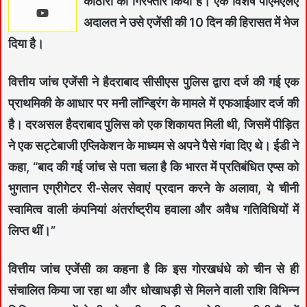
कोठारी को गिरफ्तार किया है। एक विशेष पीएमएलए
अदालत ने उसे एजेंसी की 10 दिन की हिरासत में भेज
दिया है।
वित्तीय जांच एजेंसी ने हैदराबाद सीसीएस पुलिस द्वारा दर्ज की गई एक
प्राथमिकी के आधार पर मनी लॉन्ड्रिंग के मामले में एफआईआर दर्ज की
है। दरअसल हैदराबाद पुलिस को एक शिकायत मिली थी, जिसमें पीड़ित
ने एक सट्टेबाजी एप्लिकेशन के माध्यम से अपने पैसे गंवा दिए थे। ईडी ने
कहा, “बाद की गई जांच से पता चला है कि भारत में प्रतिबंधित एप्स को
भुगतान एग्रीगेटर री-सेलर सेवाएं प्रदान करने के अलावा, ये चीनी
स्वामित्व वाली कंपनियां अंतर्राष्ट्रीय हवाला और अवैध गतिविधियों में
लिप्त थीं।”
वित्तीय जांच एजेंसी का कहना है कि इस गोरखधंधे को चीन से ही
संचालित किया जा रहा था और धोखाधड़ी से मिलने वाली राशि विभिन्न