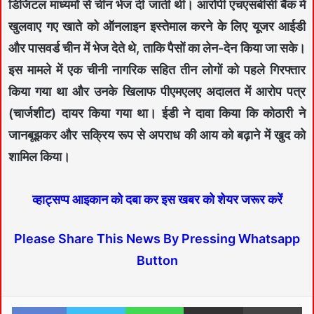
डिजिटल माध्यमों से चीन भेज दी जाती थी। आरोपी एचएसबीसी बैंक में
खुलवाए गए खाते को ऑनलाइन इस्तेमाल करने के लिए यूजर आईडी
और पासवर्ड चीन में भेज देते थे, ताकि पैसों का लेन-देन किया जा सके।
इस मामले में एक चीनी नागरिक सहित तीन लोगों को पहले गिरफ्तार
किया गया था और उनके खिलाफ पीएमएलए अदालत में आरोप पत्र
(चार्जशीट) दायर किया गया था। ईडी ने दावा किया कि कोठारी ने
जानबूझकर और सक्रिय रूप से अपराध की आय को बढ़ाने में खुद को
शामिल किया।
व्हाट्सप्प आइकान को दबा कर इस खबर को शेयर जरूर करें
Please Share This News By Pressing Whatsapp
Button