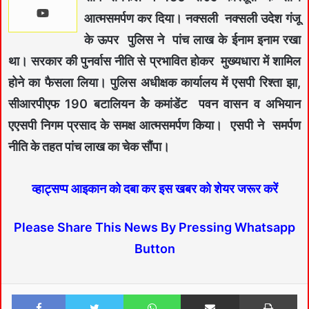
आत्मसमर्पण कर दिया। नक्सली नक्सली उदेश गंजू
के ऊपर पुलिस ने पांच लाख के ईनाम इनाम रखा
था। सरकार की पुनर्वास नीति से प्रभावित होकर मुख्यधारा में शामिल
होने का फैसला लिया। पुलिस अधीक्षक कार्यालय में एसपी रिश्ता झा,
सीआरपीएफ 190 बटालियन केेेे कमांडेंट पवन वासन व अभियान
एएसपी निगम प्रसाद के समक्ष आत्मसमर्पण किया। एसपी ने समर्पण
नीति के तहत पांच लाख का चेक सौंपा।
व्हाट्सप्प आइकान को दबा कर इस खबर को शेयर जरूर करें
Please Share This News By Pressing Whatsapp
Button