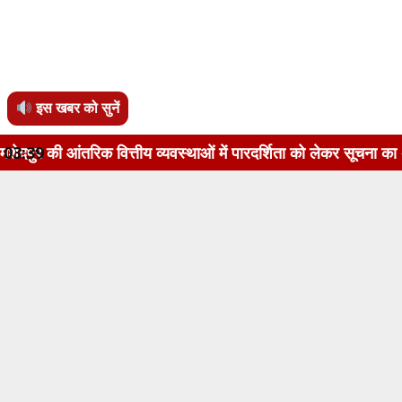
इस खबर को सुनें
ित्तीय व्यवस्थाओं में पारदर्शिता को लेकर सूचना का अधिकार अधिनिय
03:39