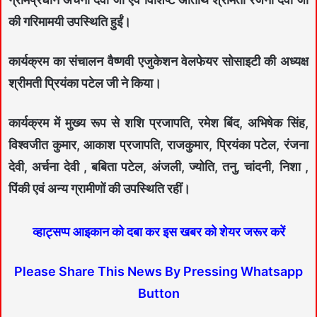
की गरिमामयी उपस्थिति हुईं।
कार्यक्रम का संचालन वैष्णवी एजुकेशन वेलफेयर सोसाइटी की अध्यक्ष
श्रीमती प्रियंका पटेल जी ने किया।
कार्यक्रम में मुख्य रूप से शशि प्रजापति, रमेश बिंद, अभिषेक सिंह,
विश्वजीत कुमार, आकाश प्रजापति, राजकुमार, प्रियंका पटेल, रंजना
देवी, अर्चना देवी , बबिता पटेल, अंजली, ज्योति, तनु, चांदनी, निशा ,
पिंकी एवं अन्य ग्रामीणों की उपस्थिति रहीं।
व्हाट्सप्प आइकान को दबा कर इस खबर को शेयर जरूर करें
Please Share This News By Pressing Whatsapp
Button