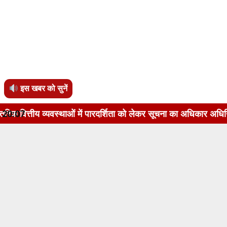
इस खबर को सुनें
ाओं में पारदर्शिता को लेकर सूचना का अधिकार अधिनियम, 2005 के अं
20:07