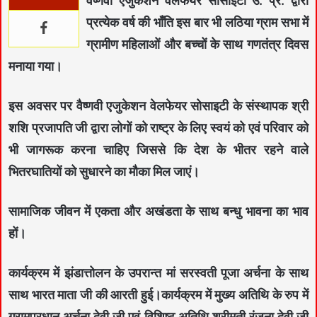
वैष्णवी एजुकेशन वेलफेयर सोसाइटी उ. प्र. द्वारा
प्रत्येक वर्ष की भाँति इस बार भी लठिया ग्राम सभा में
ग्रामीण महिलाओं और बच्चों के साथ गणतंत्र दिवस
मनाया गया।
इस अवसर पर वैष्णवी एजुकेशन वेलफेयर सोसाइटी के संस्थापक श्री
शशि प्रजापति जी द्वारा लोगों को राष्ट्र के लिए स्वयं को एवं परिवार को
भी जागरूक करना चाहिए जिससे कि देश के भीतर रहने वाले
भितरघातियों को सुधारने का मौका मिल जाएं।
सामाजिक जीवन में एकता और अखंडता के साथ बन्धु भावना का भाव
हों।
कार्यक्रम में झंडात्तोलन के उपरान्त मां सरस्वती पूजा अर्चना के साथ
साथ भारत माता जी की आरती हुई।कार्यक्रम में मुख्य अतिथि के रुप में
ग्रामप्रधान अर्चना देवी जी एवं विशिष्ट अतिथि श्रीमती रंजना देवी जी