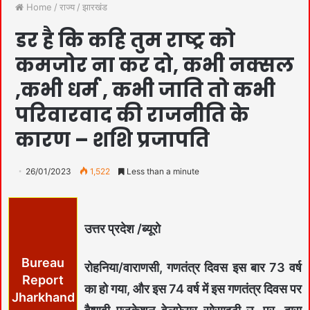
Home
/
राज्य
/
झारखंड
डर है कि कहि तुम राष्ट्र को
कमजोर ना कर दो, कभी नक्सल
,कभी धर्म , कभी जाति तो कभी
परिवारवाद की राजनीति के
कारण – शशि प्रजापति
26/01/2023
1,522
Less than a minute
उत्तर प्रदेश /ब्यूरो
Bureau
रोहनिया/वाराणसी, गणतंत्र दिवस इस बार 73 वर्ष
Report
का हो गया, और इस 74 वर्ष में इस गणतंत्र दिवस पर
Jharkhand