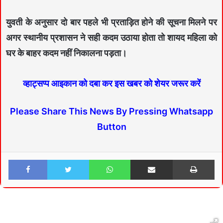
युवती के अनुसार दो बार पहले भी प्रताड़ित होने की सूचना मिलने पर
अगर स्थानीय प्रशासन ने सही कदम उठाया होता तो शायद महिला को
घर के बाहर कदम नहीं निकालना पड़ता।
व्हाट्सप्प आइकान को दबा कर इस खबर को शेयर जरूर करें
Please Share This News By Pressing Whatsapp
Button
Facebook
Twitter
WhatsApp
Share via Email
Print