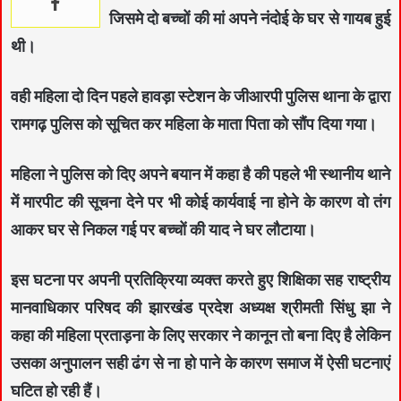
जिसमे दो बच्चों की मां अपने नंदोई के घर से गायब हुई
थी।
वही महिला दो दिन पहले हावड़ा स्टेशन के जीआरपी पुलिस थाना के द्वारा
रामगढ़ पुलिस को सूचित कर महिला के माता पिता को सौंप दिया गया।
महिला ने पुलिस को दिए अपने बयान में कहा है की पहले भी स्थानीय थाने
में मारपीट की सूचना देने पर भी कोई कार्यवाई ना होने के कारण वो तंग
आकर घर से निकल गई पर बच्चों की याद ने घर लौटाया।
इस घटना पर अपनी प्रतिक्रिया व्यक्त करते हुए शिक्षिका सह राष्ट्रीय
मानवाधिकार परिषद की झारखंड प्रदेश अध्यक्ष श्रीमती सिंधु झा ने
कहा की महिला प्रताड़ना के लिए सरकार ने कानून तो बना दिए है लेकिन
उसका अनुपालन सही ढंग से ना हो पाने के कारण समाज में ऐसी घटनाएं
घटित हो रही हैं।