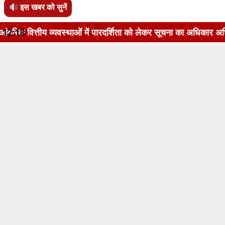
इस खबर को सुनें
स्थाओं में पारदर्शिता को लेकर सूचना का अधिकार अधिनियम, 2005 के 
12:18