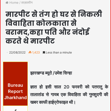
Home
/
ताज़ातरीन
मारपीट से तंग हो घर से निकली
विवाहिता कोलकाता से
बरामद,कहा पति और नंदोई
करते थे मारपीट
22/08/2022
1,423
Less than a minute
झारखण्ड ब्यूरो /उमेश सिन्हा
Bureau
ज्ञात हो इसी साल 20 फरवरी को पतरातु के
Report
तालातांड से गायब एक विवाहिता की गुमशुदगी की
Jharkhand
खबर काफी हाईप्रोफाइल थी।