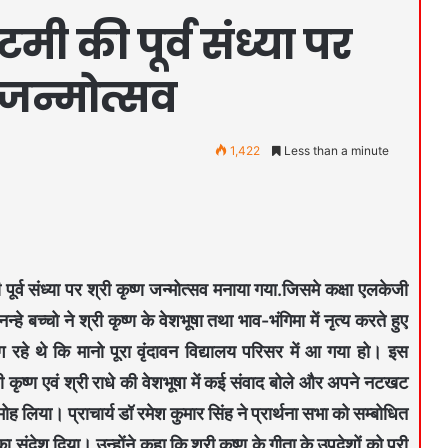
्टमी की पूर्व संध्या पर
ण जन्मोत्सव
1,422
Less than a minute
ी की पूर्व संध्या पर श्री कृष्ण जन्मोत्सव मनाया गया.जिसमे कक्षा एलकेजी
 नन्हे बच्चो ने श्री कृष्ण के वेशभूषा तथा भाव-भंगिमा में नृत्य करते हुए
 रहे थे कि मानो पूरा वृंदावन विद्यालय परिसर में आ गया हो। इस
ी कृष्ण एवं श्री राधे की वेशभूषा में कई संवाद बोले और अपने नटखट
ह लिया। प्राचार्य डॉ रमेश कुमार सिंह ने प्रार्थना सभा को सम्बोधित
ा संदेश दिया। उन्होंने कहा कि श्री कृष्ण के गीता के उपदेशों को पूरी