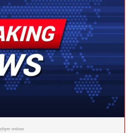
ा श्रीकृष्ण जन्मोत्सव