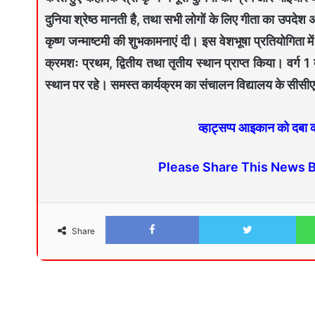
दुनिया श्रेष्ठ मानती है, तथा सभी लोगों के लिए गीता का उपदेश 
कृष्ण जन्माष्टमी की शुभकामनाएं दी। इस वेशभूषा प्रतियोगिता में
क्रमशः प्रथम, द्वितीय तथा तृतीय स्थान प्राप्त किया। वर्ग 1
स्थान पर रहे। समस्त कार्यक्रम का संचालन विद्यालय के सीसीए 
व्हाट्सप्प आइकान को दबा
Please Share This News 
Share
Facebook
Twitter