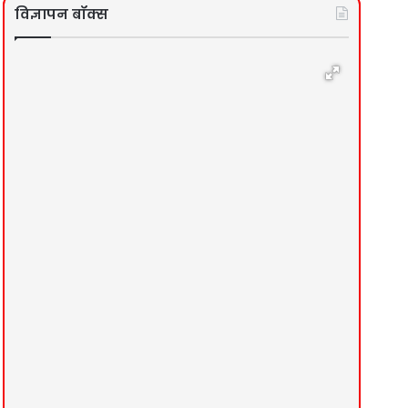
विज्ञापन बॉक्स