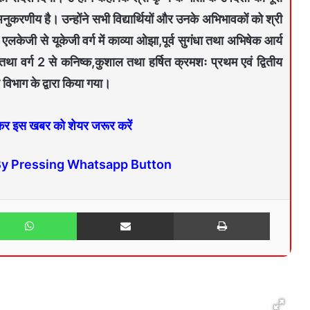
अनुकरणीय है। उन्होंने सभी विद्यार्थियों और उनके अभिभावकों को श्री
 एलकेजी से यूकेजी वर्ग में काव्या ओझा,पूर्व सुगंधा तथा अभिषेक आर्य
 तथा वर्ग 2 से कनिष्क,कुशाल तथा हर्षित क्रमशः प्रथम एवं द्वितीय
विभाग के द्वारा किया गया।
 कर इस खबर को शेयर जरूर करें
By Pressing Whatsapp Button
WhatsApp
Share via Email
Print