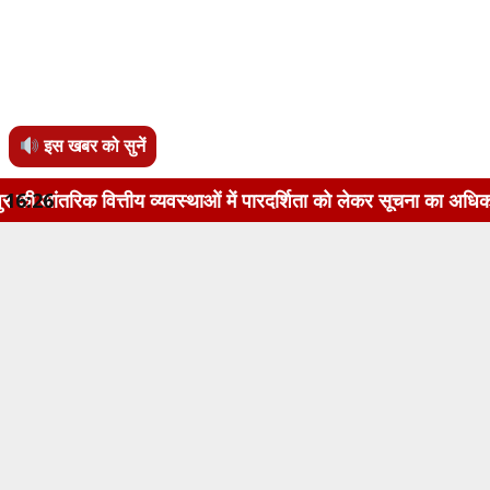
इस खबर को सुनें
 व्यवस्थाओं में पारदर्शिता को लेकर सूचना का अधिकार अधिनियम, 200
16:26