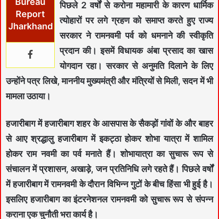
Bureau
पिछले 2 वर्षों से करोना महामारी के कारण धार्मिक
Report
त्योहारों पर लगे ग्रहण को समाप्त करते हुए राज्य
Jharkhand
सरकार ने रामनवमी पर्व को धमनाने की स्वीकृति
प्रदान की। इसमें विधायक अंबा प्रसाद का खास
योगदान रहा। सरकार से अनुमति दिलाने के लिए
उन्होंने पत्र लिखे, माननीय मुख्यमंत्री और मंत्रियों से मिली, सदन में भी
मामला उठाया।
हजारीबाग में हजारीबाग शहर के आसपास के सैकड़ों गांवों के और बाहर
से आए श्रद्धालु हजारीबाग में इकट्ठा होकर शोभा यात्रा में शामिल
होकर राम नवमी का पर्व मनाते हैं। शोभायात्रा का सुचारू रूप से
संचालन में प्रशासन, अखाड़े, जन प्रतिनिधि लगे रहते हैं। पिछले वर्षों
में हजारीबाग में रामनवमी के दौरान विभिन्न गुटों के बीच हिंसा भी हुई है।
इसलिए हजारीबाग का इंटरनेशनल रामनवमी को सुचारू रूप से संपन्न
कराना एक चुनौती भरा कार्य है।