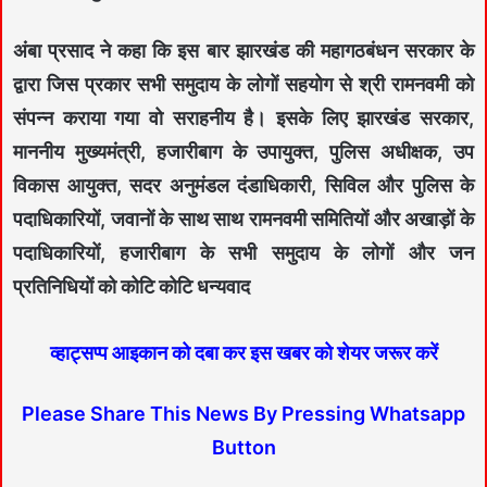
अंबा प्रसाद ने कहा कि इस बार झारखंड की महागठबंधन सरकार के
द्वारा जिस प्रकार सभी समुदाय के लोगों सहयोग से श्री रामनवमी को
संपन्न कराया गया वो सराहनीय है। इसके लिए झारखंड सरकार,
माननीय मुख्यमंत्री, हजारीबाग के उपायुक्त, पुलिस अधीक्षक, उप
विकास आयुक्त, सदर अनुमंडल दंडाधिकारी, सिविल और पुलिस के
पदाधिकारियों, जवानों के साथ साथ रामनवमी समितियों और अखाड़ों के
पदाधिकारियों, हजारीबाग के सभी समुदाय के लोगों और जन
प्रतिनिधियों को कोटि कोटि धन्यवाद
व्हाट्सप्प आइकान को दबा कर इस खबर को शेयर जरूर करें
Please Share This News By Pressing Whatsapp
Button