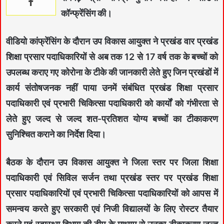
कॉन्फ्रेंसिंग की।
वीडियो कांफ्रेंसिंग के दौरान उप विकास आयुक्त ने प्रखंड वार प्रखंड
शिक्षा प्रसार पदाधिकारियों से अब तक 12 से 17 वर्ष तक के बच्चों को
उपलब्ध कराए गए कोरोना के टीके की जानकारी लेते हुए जिन प्रखंडों में
कार्य संतोषजनक नहीं पाया उनमें संबंधित प्रखंड शिक्षा प्रसार
पदाधिकारी एवं प्रभारी चिकित्सा पदाधिकारी को कार्यों को गंभीरता से
लेते हुए जल्द से जल्द शत-प्रतिशत योग्य बच्चों का टीकाकरण
सुनिश्चित कराने का निर्देश दिया।
बैठक के दौरान उप विकास आयुक्त ने जिला स्तर पर जिला शिक्षा
पदाधिकारी एवं सिविल सर्जन तथा प्रखंड स्तर पर प्रखंड शिक्षा
प्रसार पदाधिकारियों एवं प्रभारी चिकित्सा पदाधिकारियों को आपस में
समन्वय करते हुए सरकारी एवं निजी विद्यालयों के लिए रोस्टर तैयार