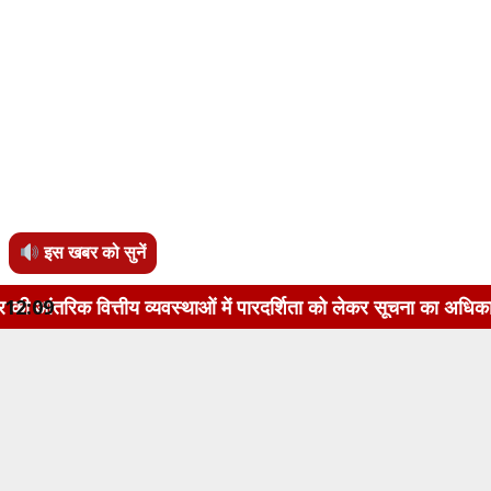
इस खबर को सुनें
ीय व्यवस्थाओं में पारदर्शिता को लेकर सूचना का अधिकार अधिनियम, 2
12:09