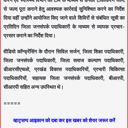
करने एवं स्वास्थ्य विभाग की टीम के माध्यम से उनका टीकाकरण जल्द
से जल्द पूरा कराने हेतु आवश्यक कार्रवाई सुनिश्चित करने का निर्देश
दिया वहीं उन्होंने आयोजित किए जाने वाले शिविरों से संबंधित सूची का
प्रतिदिन जिला जनसंपर्क पदाधिकारी के माध्यम से व्यापक प्रचार-
प्रसार कराने का निर्देश दिया।
वीडियो कॉन्फ्रेंसिंग के दौरान सिविल सर्जन, जिला शिक्षा पदाधिकारी,
जिला जनसंपर्क पदाधिकारी, जिला समाज कल्याण पदाधिकारी,
डीआरसीएचओ, प्रखंड विकास पदाधिकारियों, प्रभारी चिकित्सा
पदाधिकारियों, सहायक जिला जनसंपर्क पदाधिकारी, बीआरपी,
सीआरपी सहित अन्य उपस्थित थे।
=====
व्हाट्सप्प आइकान को दबा कर इस खबर को शेयर जरूर करें