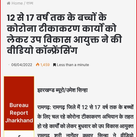
Home
/
राज्य
12 से 17 वर्ष तक के बच्चों के
कोरोना टीकाकरण कार्यों को
लेकर उप विकास आयुक्त ने की
वीडियो कॉन्फ्रेंसिंग
06/04/2022
1,459
Less than a minute
झारखण्ड ब्यूरो/उमेश सिन्हा
Bureau
रामगढ़: रामगढ़ जिले में 12 से 17 वर्ष तक के बच्चों
Report
के लिए चल रहे कोरोना टीकाकरण अभियान के तहत
Jharkhand
हो रहे कार्यों को लेकर बुधवार को उप विकास आयुक्त
रामगढ़ श्री नागेंद्र कुमार सिन्हा ने वीडियो