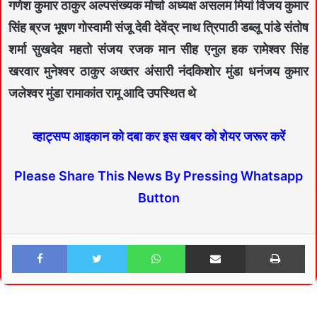
गणेश कुमार ठाकुर अल्पसंख्यक मोर्चा अध्यक्ष असलम मियां विजय कुमार
सिंह ब्रज भूषण गोस्वामी संजू देवी देवेंद्र नाथ त्रिपाठी डब्लू पांडे संतोष
शर्मा सुखदेव महतो संजय रजक मान सीह एनुल हक रामेश्वर सिंह
खरवार मुनेश्वर ठाकुर अख्तर अंसारी नंदकिशोर मुंडा धनंजय कुमार
जलेश्वर मुंडा रामाकांत रामू आदि उपस्थित थे
व्हाट्सप्प आइकान को दबा कर इस खबर को शेयर जरूर करें
Please Share This News By Pressing Whatsapp
Button
Facebook
Twitter
WhatsApp
Share via Email
Print