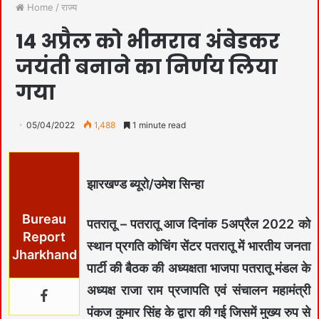
Home
/
राज्य
14 अप्रैल को भीमराव अंबेडकर
जयंती बनाने का निर्णय लिया
गया
05/04/2022
1,488
1 minute read
झारखण्ड ब्यूरो/उमेश सिन्हा
Bureau
पतरातू – पतरातू आज दिनांक 5अप्रैल 2022 को
Report
स्थान प्रगति कोचिंग सेंटर पतरातू में भारतीय जनता
Jharkhand
पार्टी की बैठक की अध्यक्षता भाजपा पतरातू मंडल के
अध्यक्ष राजा राम प्रजापति एवं संचालन महामंत्री
पंकज कुमार सिंह के द्वारा की गई जिसमें मुख्य रुप से