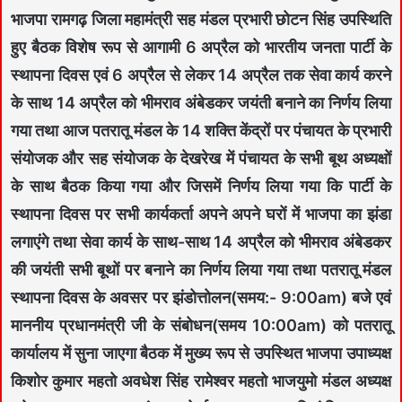
भाजपा रामगढ़ जिला महामंत्री सह मंडल प्रभारी छोटन सिंह उपस्थिति
हुए बैठक विशेष रूप से आगामी 6 अप्रैल को भारतीय जनता पार्टी के
स्थापना दिवस एवं 6 अप्रैल से लेकर 14 अप्रैल तक सेवा कार्य करने
के साथ 14 अप्रैल को भीमराव अंबेडकर जयंती बनाने का निर्णय लिया
गया तथा आज पतरातू मंडल के 14 शक्ति केंद्रों पर पंचायत के प्रभारी
संयोजक और सह संयोजक के देखरेख में पंचायत के सभी बूथ अध्यक्षों
के साथ बैठक किया गया और जिसमें निर्णय लिया गया कि पार्टी के
स्थापना दिवस पर सभी कार्यकर्ता अपने अपने घरों में भाजपा का झंडा
लगाएंगे तथा सेवा कार्य के साथ-साथ 14 अप्रैल को भीमराव अंबेडकर
की जयंती सभी बूथों पर बनाने का निर्णय लिया गया तथा पतरातू मंडल
स्थापना दिवस के अवसर पर झंडोत्तोलन(समय:- 9:00am) बजे एवं
माननीय प्रधानमंत्री जी के संबोधन(समय 10:00am) को पतरातू
कार्यालय में सुना जाएगा बैठक में मुख्य रूप से उपस्थित भाजपा उपाध्यक्ष
किशोर कुमार महतो अवधेश सिंह रामेश्वर महतो भाजयुमो मंडल अध्यक्ष