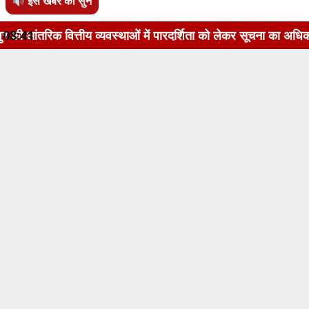
इस खबर को सुनें
 व्यवस्थाओं में पारदर्शिता को लेकर सूचना का अधिकार अधिनियम, 20
08:41