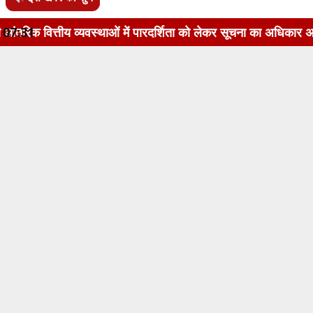
यवस्थाओं में पारदर्शिता को लेकर सूचना का अधिकार अधिनियम, 2005 क
07:31