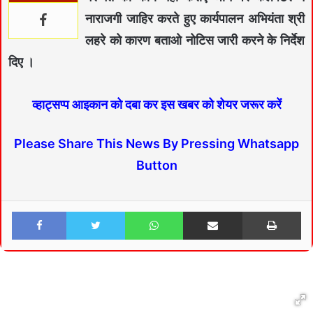
नाराजगी जाहिर करते हुए कार्यपालन अभियंता श्री
लहरे को कारण बताओ नोटिस जारी करने के निर्देश
दिए ।
व्हाट्सप्प आइकान को दबा कर इस खबर को शेयर जरूर करें
Please Share This News By Pressing Whatsapp
Button
Facebook
Twitter
WhatsApp
Share via Email
Print