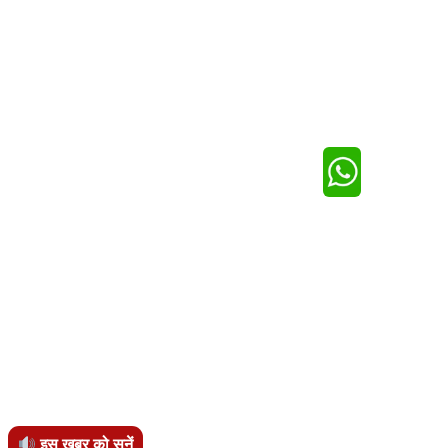
इस खबर को सुनें