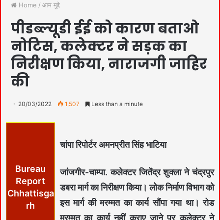
Home
/
आम मुद्दे
पीडब्ल्यूडी ईई को कारण बताओ
नोटिस, कलेक्टर ने सड़क का
निरीक्षण किया, नाराजगी जाहिर
की
20/03/2022
1,507
Less than a minute
चांपा रिपोर्टर अमनप्रीत सिंह भाटिया
Bureau
जांजगीर-चाम्पा. कलेक्टर जितेंद्र शुक्ला ने चंद्रपुर
Report
डबरा मार्ग का निरीक्षण किया। लोक निर्माण विभाग को
Chhattisga
इस मार्ग की मरम्मत का कार्य सौंपा गया था। रोड
rh
मरम्मत का कार्य नहीं कराए जाने पर कलेक्टर ने