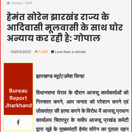
Home
/
राज्य
हेमंत सोरेन झारखंड राज्य के
आदिवासी मूलवासी के साथ घोर
अन्याय कर रही है: गोपाल
09/03/2022
1,469
Less than a minute
झारखण्ड ब्यूरो/उमेश सिन्हा
Bureau
विधानसभा घेराव के दौरान आजसू कार्यकर्ताओं को
Report
गिरफ्तार करने, आम जनता को परेशान करने एवं
Jharkhand
लोकतंत्र की हत्या करने के विरोध में आजसू प्रधान
कार्यालय चितरपुर के समीप आजसू प्रखंड कमेटी
द्वारा सूबे के मुख्यमंत्री हेमंत सोरेन का पुतला दहन