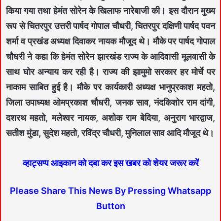
किया गया तथा हेमंत सोरेन के खिलाफ नारेबाजी की। इस दौरान मुख्य
रूप से चितरपुर उत्तरी पार्षद गोपाल चौधरी, चितरपुर दक्षिणी पार्षद पवन
शर्मा व प्रखंड अध्यक्ष दिवाकर नायक मौजूद थे। मौके पर पार्षद गोपाल
चौधरी ने कहा कि हेमंत सोरेन झारखंड राज्य के आदिवासी मूलवासी के
साथ घोर अन्याय कर रही है। राज्य की झामुमो सरकार हर मोर्चे पर
नाकाम साबित हुई है। मौके पर कार्यकारी अध्यक्ष भानुप्रकाश महतो,
जिला उपाध्यक्ष ओमप्रकाश चौधरी, जनक साव, नंदकिशोर राम दांगी,
दशरथ महतो, मलेश्वर नायक, अशोक राम बेदिया, अनुराग भारद्वाज,
सतीश मुंडा, सुदेश महतो, रविंद्र चौधरी, मुनिलाल साव आदि मौजूद थे।
व्हाट्सप्प आइकान को दबा कर इस खबर को शेयर जरूर करें
Please Share This News By Pressing Whatsapp
Button