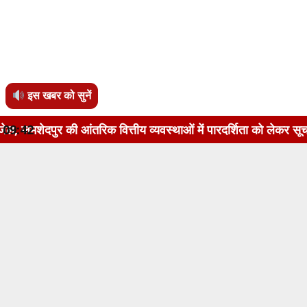
इस खबर को सुनें
तरिक वित्तीय व्यवस्थाओं में पारदर्शिता को लेकर सूचना का अधिकार 
09:42