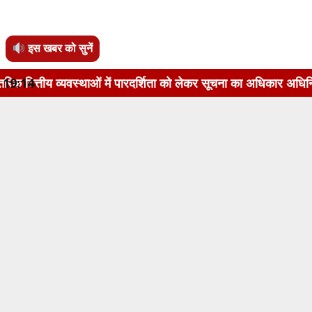
इस खबर को सुनें
ाओं में पारदर्शिता को लेकर सूचना का अधिकार अधिनियम, 2005 के अंत
19:14