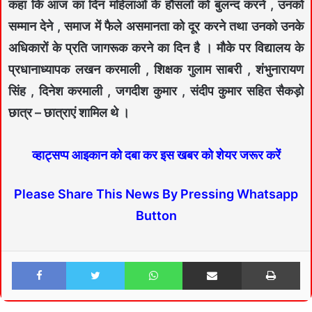
कहा कि आज का दिन महिलाओं के हौसलों को बुलन्द करने , उनको
सम्मान देने , समाज में फैले असमानता को दूर करने तथा उनको उनके
अधिकारों के प्रति जागरूक करने का दिन है । मौके पर विद्यालय के
प्रधानाध्यापक लखन करमाली , शिक्षक गुलाम साबरी , शंभुनारायण
सिंह , दिनेश करमाली , जगदीश कुमार , संदीप कुमार सहित सैकड़ो
छात्र – छात्राएं शामिल थे ।
व्हाट्सप्प आइकान को दबा कर इस खबर को शेयर जरूर करें
Please Share This News By Pressing Whatsapp
Button
Facebook
Twitter
WhatsApp
Share via Email
Print