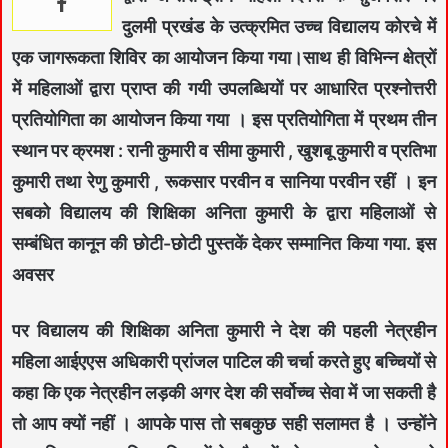
दुलमी प्रखंड के उत्क्रमित उच्च विद्यालय कोरचे में
एक जागरूकता शिविर का आयोजन किया गया।साथ ही विभिन्न क्षेत्रों
में महिलाओं द्वारा प्राप्त की गयी उपलब्धियों पर आधारित प्रश्नोत्तरी
प्रतियोगिता का आयोजन किया गया । इस प्रतियोगिता में प्रथम तीन
स्थान पर क्रमश : रानी कुमारी व सीमा कुमारी , खुशबू कुमारी व प्रतिभा
कुमारी तथा रेणु कुमारी , रूकसार परवीन व सानिया परवीन रहीं । इन
सबको विद्यालय की शिक्षिका अनिता कुमारी के द्वारा महिलाओं से
सम्बंधित कानून की छोटी-छोटी पुस्तकें देकर सम्मानित किया गया. इस
अवसर
पर विद्यालय की शिक्षिका अनिता कुमारी ने देश की पहली नेत्रहीन
महिला आईएएस अधिकारी प्रांजल पाटिल की चर्चा करते हुए बच्चियों से
कहा कि एक नेत्रहीन लड़की अगर देश की सर्वोच्च सेवा में जा सकती है
तो आप क्यों नहीं । आपके पास तो सबकुछ सही सलामत है । उन्होंने