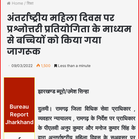
Home
/
शिक्षा
अंतर्राष्ट्रीय महिला दिवस पर
प्रश्नोत्तरी प्रतियोगिता के माध्यम
से बच्चियों को किया गया
जागरूक
09/03/2022
1,500
Less than a minute
झारखण्ड ब्यूरो/उमेश सिन्हा
Bureau
दुलमी। रामगढ़ जिला विधिक सेवा प्राधिकार ,
Report
व्यवहार न्यायालय , रामगढ़ के निर्देश पर प्राधिकार
Jharkhand
के पीएलवी अनुप कुमार और मनोज कुमार सिंह के
द्वारा अन्तर्राष्ट्रीय महिला दिवस के सुअवसर पर