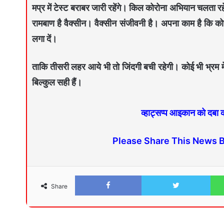
मप्र में टेस्ट बराबर जारी रहेंगे। किल कोरोना अभियान चलता र
रामबाण है वैक्सीन। वैक्सीन संजीवनी है। अपना काम है कि क
लगा दें।
ताकि तीसरी लहर आये भी तो जिंदगी बची रहेगी। कोई भी भ्रम में
बिल्कुल सही हैं।
व्हाट्सप्प आइकान को दबा
Please Share This News 
Share
Facebook
Twitter