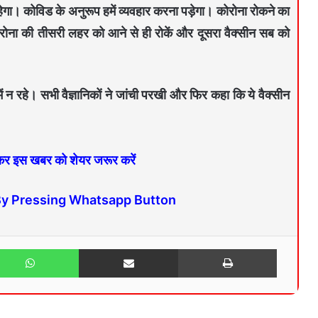
हेगा। कोविड के अनुरूप हमें व्यवहार करना पड़ेगा। कोरोना रोकने का
ोरोना की तीसरी लहर को आने से ही रोकें और दूसरा वैक्सीन सब को
 न रहे। सभी वैज्ञानिकों ने जांची परखी और फिर कहा कि ये वैक्सीन
 कर इस खबर को शेयर जरूर करें
By Pressing Whatsapp Button
WhatsApp
Share via Email
Print