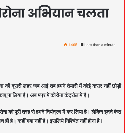
 कोरोना अभियान चलता
1,495
Less than a minute
ोरोना की दूसरी लहर जब आई तब हमने तैयारी में कोई कसर नहीं छोड़ी
ू पा लिया है। अब मप्र में कोरोना कंट्रोल में है।
ोरोना को पूरी तरह से हमने नियंत्रण में कर लिया है। लेकिन इतने केस
 ही है। कहीं गया नहीं है। इसलिये निश्चिंत नहीं होना है।