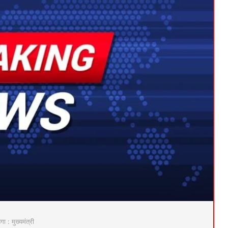
 : मुख्यमंत्री