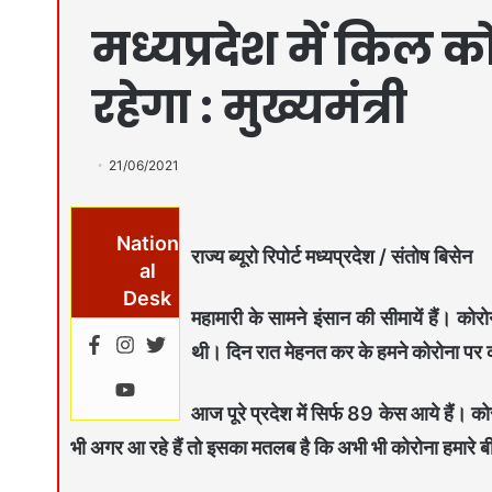
मध्यप्रदेश में किल
रहेगा : मुख्यमंत्री
21/06/2021
Nation
राज्य ब्यूरो रिपोर्ट मध्यप्रदेश / संतोष बिसेन
al
Desk
महामारी के सामने इंसान की सीमायें हैं। क
थी। दिन रात मेहनत कर के हमने कोरोना पर काब
आज पूरे प्रदेश में सिर्फ 89 केस आये हैं। क
भी अगर आ रहे हैं तो इसका मतलब है कि अभी भी कोरोना हमारे बीच