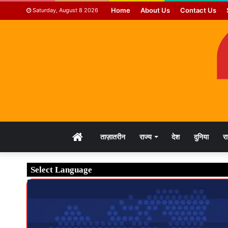
Home
About Us
Contact Us
Saturday, August 8 2026
HOME
ताज़ातरीन
राज्य
देश
दुनिया
र