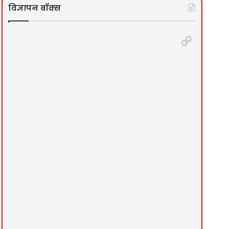
विज्ञापन बॉक्स