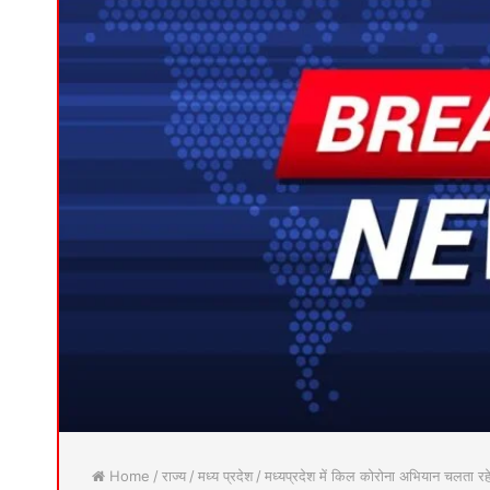
Home
/
राज्य
/
मध्य प्रदेश
/
मध्यप्रदेश में किल कोरोना अभियान चलता रहेगा