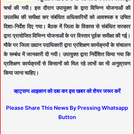
चर्चा की गयी। इस दौरान उपायुक्त के द्वारा विभिन्न योजनाओं की
उपलब्धि की समीक्षा कर संबंधित अधिकारियों को आवश्यक व उचित
दिशा-निर्देश दिए गया। बैठक में जिला के विकास से संबंधित सरकार
द्वारा प्रायोजित विभिन्न योजनाओं के पर विस्तार पूर्वक समीक्षा की गई।
मौके पर जिला उद्यान पदाधिकारी द्वारा प्रशिक्षण कार्यक्रमों के संचालन
के सम्बंध में जानकारी दी गयी। उपायुक्त द्वारा निर्देशित किया गया कि
प्रशिक्षण कार्यक्रमों से किसानों को मिल रहे लाभों का भी अनुश्रवण
किया जाना चाहिए।
व्हाट्सप्प आइकान को दबा कर इस खबर को शेयर जरूर करें
Please Share This News By Pressing Whatsapp
Button