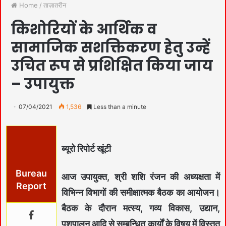
Home
/
ताज़ातरीन
किशोरियों के आर्थिक व
सामाजिक सशक्तिकरण हेतु उन्हें
उचित रूप से प्रशिक्षित किया जाय
– उपायुक्त
07/04/2021
1,536
Less than a minute
ब्यूरो रिपोर्ट खूंटी
Bureau
आज उपायुक्त, श्री शशि रंजन की अध्यक्षता में
Report
विभिन्न विभागों की समीक्षात्मक बैठक का आयोजन।
बैठक के दौरान मत्स्य, गव्य विकास, उद्यान,
पशुपालन आदि से सम्बन्धित कार्यों के विषय में विस्तृत