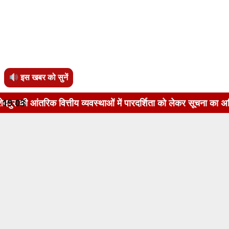
इस खबर को सुनें
्तीय व्यवस्थाओं में पारदर्शिता को लेकर सूचना का अधिकार अधिनियम,
19:03