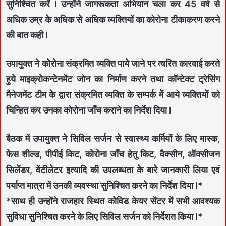
सुनिश्चित करें l उन्होंने जागरूकता अभियान चला कर 45 वर्ष से
अधिक उम्र के अधिक से अधिक व्यक्तियों का कोरोना टीकाकरण करने
की बात कही l
उपायुक्त ने कोरोना संक्रमित व्यक्ति पाये जाने पर त्वरित कारवाई करते
हुये माइक्रोकन्टेनमेंट जोन का निर्माण करने तथा कॉन्टेक्ट ट्रेसिंग
मैनेजमेंट टीम के द्वारा संक्रमित व्यक्ति के सम्पर्क में आये व्यक्तियों को
चिन्हित कर उनका कोरोना जाँच कराने का निर्देश दिया l
बैठक में उपायुक्त ने सिविल सर्जन से स्वास्थ्य कर्मियों के लिए मास्क,
फेस शील्ड, पीपीई किट, कोरोना जाँच हेतु किट, वैक्सीन, ऑक्सीजन
सिलेंडर, वेंटीलेटर इत्यादि की उपलब्धता के बारे जानकारी लिया एवं
पर्याप्त मात्रा में उनकी व्यवस्था सुनिश्चित करने का निर्देश दिया l*
*साथ ही उन्होंने राजहार स्थित कोविड केयर सेंटर में सभी आवश्यक
सुविधा सुनिश्चित करने के लिए सिविल सर्जन को निर्देशत किया l*