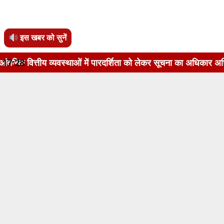
इस खबर को सुनें
्थाओं में पारदर्शिता को लेकर सूचना का अधिकार अधिनियम, 2005 के अ
17:28