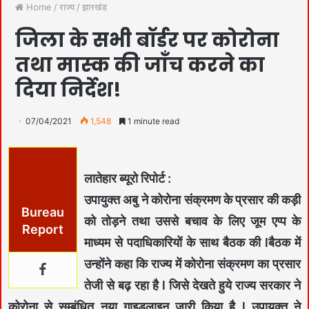
Home
/
राज्य
/
झारखंड
जिला के सभी बॉर्डर पर कोरोना
तथा मास्क की जाँच करने का
दिया निर्देश!
07/04/2021
1,548
1 minute read
लातेहार ब्यूरो रिपोर्ट :
उपायुक्त अबु ने कोरोना संक्रमण के प्रसार की कड़ी
Bureau
को तोड़ने तथा उससे बचाव के लिए जूम एप्प के
Report
माध्यम से पदाधिकारियों के साथ बैठक की lबैठक में
उन्होंने कहा कि राज्य में कोरोना संक्रमण का प्रसार
तेजी से बढ़ रहा है l जिसे देखते हुये राज्य सरकार ने
कोरोना से सम्बंधित नया गाइडलाइन जारी किया है l उपायुक्त ने