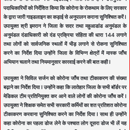
पदाधिकारियों को निर्देशित किया कि कोरोना के रोकथाम के लिए सरकार
के द्वारा जारी गाइडलाइन का कड़ाई से अनुपालन कराना सुनिश्चित करें l
उपायुक्त श्री इमरान ने जिला के सदर तथा महुआडांड अनुमंडल के
अनुमंडल दंडाधिकारी को दंड प्रक्रिया संहिता की धारा 144 लगाने
तथा लोगों को सार्वजनिक स्थलों में भीड़ लगाने से रोकना सुनिश्चित
करने का निर्देश दिया उन्होंने जिला के विभिन्न क्षेत्रों में मास्क जाँच
अभियान चलाने तथा नियमानुसार कारवाई करने की बात कही l
उपायुक्त ने सिविल सर्जन को कोरोना जाँच तथा टीकाकरण की संख्या
बढ़ाने का निर्देश दिया l उन्होंने कहा कि लातेहार जिला के सभी बॉर्डर पर
मेडिकल टीम प्रतिनियुक्त कर आने वाले लोगों की कोरोना जाँच करें l
उपायुक्त ने शिक्षक समेत सभी सरकारी कर्मियों का शत प्रतिशत कोरोना
टीकाकरण करवाना सुनिश्चित करने का निर्देश दिया l साथ ही उन्होंने
कहा कोरोना का पहला डोज लेने के पश्चात लोग दूसरा डोज भी लें यह