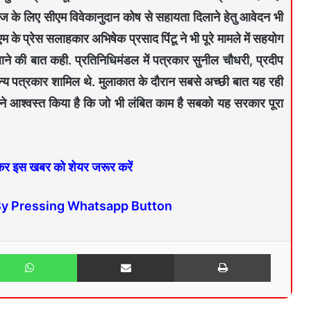
लाज के लिए सीएम विवेकानुदान कोष से सहायता दिलाने हेतु आवेदन भी
म के प्रेस सलाहकार अभिषेक प्रसाद पिंटू ने भी पूरे मामले में सहयोग
 लाने की बात कही. प्रतिनिधिमंडल में पत्रकार सुनील चौधरी, प्रदीप
न्य पत्रकार शामिल थे. मुलाकात के दौरान सबसे अच्छी बात यह रही
ोंने आश्वस्त किया है कि जो भी लंबित काम है सबको यह सरकार पूरा
 कर इस खबर को शेयर जरूर करें
By Pressing Whatsapp Button
WhatsApp
Share via Email
Print