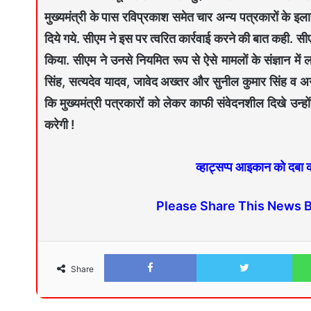
मुख्यमंत्री के पास रविप्रकाश समेत चार अन्य पत्रकारों के इ
दिये गये. सीएम ने इस पर त्वरित कार्रवाई करने की बात कही. सीए
किया. सीएम ने उनसे नियमित रूप से ऐसे मामलों के संज्ञान में
सिंह, सत्यदेव यादव, जावेद अख्तर और सुनील कुमार सिंह व अ
कि मुख्यमंत्री पत्रकारों को लेकर काफी संवेदनशील दिखे उन्ह
करेगी !
व्हाट्सप्प आइकान को दबा
Please Share This News 
Share
Facebook
Twitter