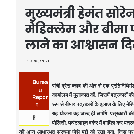
मुख्यमंत्री हेमंत सोरेन
मेडिक्लेम और बीमा 
लाने का आश्वासन दि
01/03/2021
Burea
रांची प्रेस क्लब की ओर से एक प्रतिनिधिमंड
u
कार्यालय में मुलाकात की. जिसमें पत्रकारों
Repor
रूप से बीमार पत्रकारों के इलाज के लिए मेडि
t
यह योजना वह जल्द ही लायेंगे. पत्रकारों की
पॉलिसी, फ्रंटलाइन वर्कर में शामिल कर पत्रक
की अन्य आधारभूत संरचना जैसे मुद्दों को रखा गया. जिस पर म