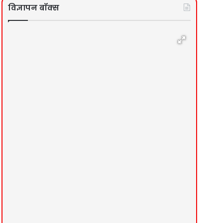
विज्ञापन बॉक्स