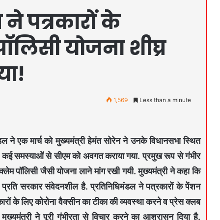
 ने पत्रकारों के
पॉलिसी योजना शीघ्र
या!
1,569
Less than a minute
ल ने एक मार्च को मुख्यमंत्री हेमंत सोरेन ने उनके विधानसभा स्थित
 की कई समस्याओं से सीएम को अवगत कराया गया. प्रमुख रूप से गंभीर
क्लेम पॉलिसी जैसी योजना लाने मांग रखी गयी. मुख्यमंत्री ने कहा कि
 प्रति सरकार संवेदनशील है. प्रतिनिधिमंडल ने पत्रकारों के पेंशन
ारों के लिए कोरोना वैक्सीन का टीका की व्यवस्था करने व प्रेस क्लब
ुख्यमंत्री ने पूरी गंभीरता से विचार करने का आश्रासन दिया है.