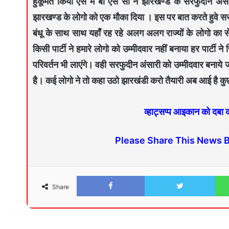
हुकूमत किया ऐसे में बी एस सी ने झारखण्ड के सरफुदीन अंस
झारखण्ड के लोगो को एक मौका दिया । इस पर बात करते हुवे सरफुद
बंधू के साथ साथ यहाँ रह रहे अलग अलग राज्यों के लोगो का स
किसी पार्टी ने हमारे लोगो को उम्मीदवार नहीं बनाया हर पार्टी 
परिवर्तन भी लाएंगे। वही सरफुदीन अंसारी को उम्मीदवार बनाये ज
है। कई लोगो ने तो कहा उठो झारखंडी करो तैयारी अब आई है क
व्हाट्सप्प आइकान को दबा
Please Share This News 
Share
Facebook
Twitter