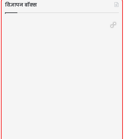
विज्ञापन बॉक्स