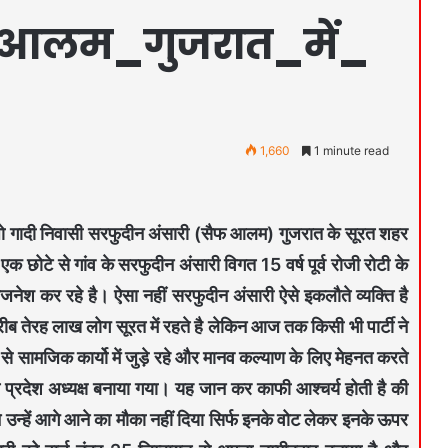
_आलम_गुजरात_में_
1,660
1 minute read
रजो गादी निवासी सरफुदीन अंसारी (सैफ आलम) गुजरात के सूरत शहर
 छोटे से गांव के सरफुदीन अंसारी विगत 15 वर्ष पूर्व रोजी रोटी के
जनेश कर रहे है। ऐसा नहीं सरफुदीन अंसारी ऐसे इकलौते व्यक्ति है
 तेरह लाख लोग सूरत में रहते है लेकिन आज तक किसी भी पार्टी ने
ु से सामजिक कार्यो में जुड़े रहे और मानव कल्याण के लिए मेहनत करते
त प्रदेश अध्यक्ष बनाया गया। यह जान कर काफी आश्चर्य होती है की
 ने उन्हें आगे आने का मौका नहीं दिया सिर्फ इनके वोट लेकर इनके ऊपर