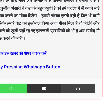
ारी को वार्ड नंबर 25 लिम्बायत से अपना उम्मीदवार बनाया है और
ीन अंसारी ने कहा की बहुत ख़ुशी है की हमें प्रदेश में भी अपने भाई
ेवा करने का मौका मिलेगा। हमारी संख्या इतनी बड़ी है फिर भी कभी
ने सिर्फ हमारे वोट का इस्तेमाल किया आज मौका मिला है तो जीतेंगे और
ाने की ख़ुशी यहाँ रह रहे झारखंडी प्रवासियों को भी है और उम्मीद भी
ुछ करने की बारी।
 कर इस खबर को शेयर जरूर करें
By Pressing Whatsapp Button
WhatsApp
Share via Email
Print