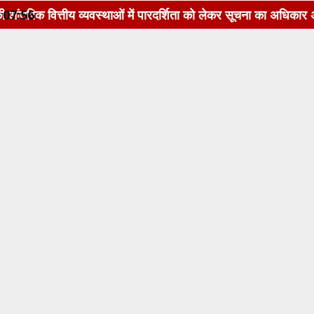
वस्थाओं में पारदर्शिता को लेकर सूचना का अधिकार अधिनियम, 2005 क
07:56