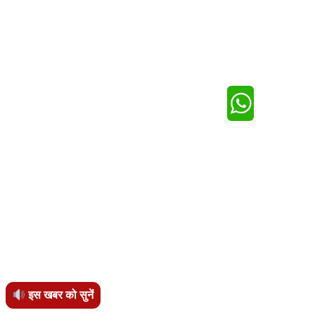
इस खबर को सुनें