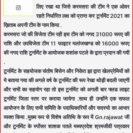
लिए रखा था जिसे करमसरा की टीम ने एक ओवर
रहते निर्धारित लक्ष को प्राप्त कर टूर्नामेंट 2021 का
ख़िताब अपनी टीम के नाम किया .
करमसरा जो की विजेता टीम रही इस टीम को नगद 31000 रूपए की
राशि और उपविजेता टीम 11 फाइटर मलांजखण्ड को 16000 रूपए
की नगद राशि टूर्नामेंट के आयोजक शशांक पटले के द्वारा प्रदान की गयी
.
टूर्नामेंट के सहयोजक संतोष बिसेन और निकेत झा द्वारा खेलप्रेमियों को
ये बताया गया की अगले वर्ष के टूर्नामेंट की रूप रेखा थोड़ी बदली जाएगी
और सभी का सहयोग रहा तो इस टूर्नामेंट को अगली बार फ्लड लाइट
टूर्नामेंट जिला स्तर पर कराया जायेगा .साथ ही उन्होंने एक सफल
आयोजन के लिए सभी समिति के पदाधिकारियों और सदस्यो का आभार
व्यक्त किया .मुख्य रूप से विशेष अतिथि के रूप में Gn.rajawat जी
और टूर्नामेंट के स्पोंसर शाशक पतले मध्यप्रदेश श्रमजीवी पत्रकार