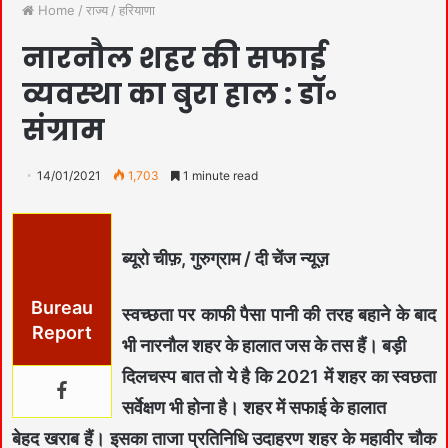
Home
/
राज्य
/
हरियाणा
नारनौल शहर की सफाई
व्यवस्था का बुरा हाल : डॉ॰
संग्राम
14/01/2021
1,703
1 minute read
ब्यूरो चीफ़, गुरुग्राम / दी चेंज न्यूज़
Bureau
स्वच्छता पर काफी पैसा पानी की तरह बहाने के बाद
Report
भी नारनौल शहर के हालात जस के तस हैं। बड़ी
दिलचस्प बात तो ये है कि 2021 में शहर का स्वछता
सर्वेक्षण भी होना है। शहर में सफाई के हालात
बेहद खराब हैं। इसका ताजा प्रतिनिधि उदाहरण शहर के महावीर चौक