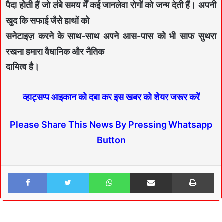
पैदा होती हैं जो लंबे समय मेँ कई जानलेवा रोगों को जन्म देती हैं। अपनी
खुद कि सफाई जैसे हाथों को
सनेटाइज़ करने के साथ-साथ अपने आस-पास को भी साफ सुथरा
रखना हमारा वैधानिक और नैतिक
दायित्व है।
व्हाट्सप्प आइकान को दबा कर इस खबर को शेयर जरूर करें
Please Share This News By Pressing Whatsapp
Button
Facebook
Twitter
WhatsApp
Share via Email
Print