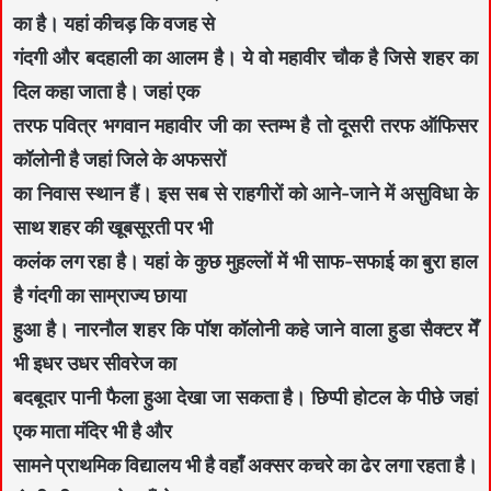
का है। यहां कीचड़ कि वजह से
गंदगी और बदहाली का आलम है। ये वो महावीर चौक है जिसे शहर का
दिल कहा जाता है। जहां एक
तरफ पवित्र भगवान महावीर जी का स्तम्भ है तो दूसरी तरफ ऑफिसर
कॉलोनी है जहां जिले के अफसरों
का निवास स्थान हैं। इस सब से राहगीरों को आने-जाने में असुविधा के
साथ शहर की खूबसूरती पर भी
कलंक लग रहा है। यहां के कुछ मुहल्लों में भी साफ-सफाई का बुरा हाल
है गंदगी का साम्राज्य छाया
हुआ है। नारनौल शहर कि पॉश कॉलोनी कहे जाने वाला हुडा सैक्टर मेँ
भी इधर उधर सीवरेज का
बदबूदार पानी फैला हुआ देखा जा सकता है। छिप्पी होटल के पीछे जहां
एक माता मंदिर भी है और
सामने प्राथमिक विद्यालय भी है वहाँ अक्सर कचरे का ढेर लगा रहता है।