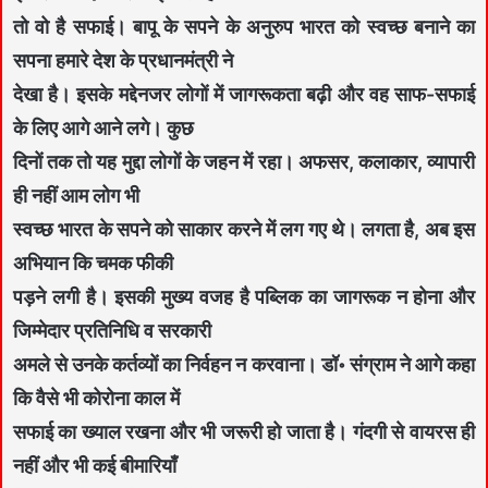
तो वो है सफाई। बापू के सपने के अनुरुप भारत को स्वच्छ बनाने का
सपना हमारे देश के प्रधानमंत्री ने
देखा है। इसके मद्देनजर लोगों में जागरूकता बढ़ी और वह साफ-सफाई
के लिए आगे आने लगे। कुछ
दिनों तक तो यह मुद्दा लोगों के जहन में रहा। अफसर, कलाकार, व्यापारी
ही नहीं आम लोग भी
स्वच्छ भारत के सपने को साकार करने में लग गए थे। लगता है, अब इस
अभियान कि चमक फीकी
पड़ने लगी है। इसकी मुख्य वजह है पब्लिक का जागरूक न होना और
जिम्मेदार प्रतिनिधि व सरकारी
अमले से उनके कर्तव्यों का निर्वहन न करवाना। डॉ॰ संग्राम ने आगे कहा
कि वैसे भी कोरोना काल में
सफाई का ख्याल रखना और भी जरूरी हो जाता है। गंदगी से वायरस ही
नहीं और भी कई बीमारियाँ