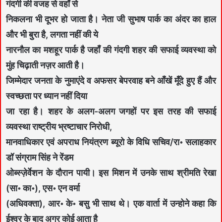
गंदगी की वजह से वहाँ से
निकलना भी दूभर हो जाता है। नेता जी सुभाष पार्क का अंदर का हाल
और भी बुरा है, लगता नहीं की ये
नारनौल का मशहूर पार्क है जहाँ की गंदगी शहर की सफाई व्यवस्था को
मुंह चिढ़ाती नज़र आती है।
जिम्मेदार जनता के नुमाएंदे व अफसर बेपरवाह बने आँखें मूँदे हुए हैं और
स्वच्छता पर ध्यान नहीं दिया
जा रहा है। शहर के अलग-अलग जगहों पर इस तरह की सफाई
व्यवस्था राष्ट्रीय भ्रष्टाचार निरोधी,
मानवाधिकार एवं अपराध नियंत्रण ब्यूरो के विधि सचिव/रा॰ सलाहकार
डॉ संग्राम सिंह ने रेंडम
ओब्स्ज़ेर्वेशन के दौरान पायी। इस मिशन में उनके साथ श्रीमति रेखा
(सा॰ का॰), एस॰ एन वर्मा
(अधिवक्ता), आर॰ के॰ बसु भी साथ थे। एक वार्ता में उन्होने कहा कि
ईश्वर के बाद अगर कोई आता है