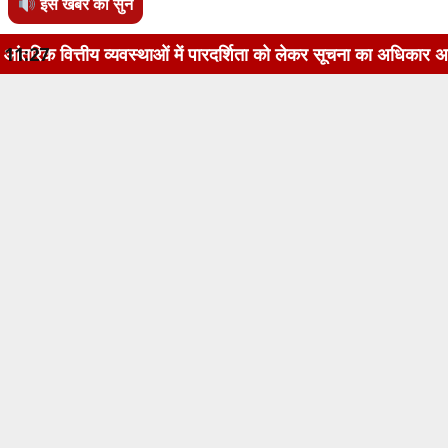
इस खबर को सुनें
्तीय व्यवस्थाओं में पारदर्शिता को लेकर सूचना का अधिकार अधिनियम,
11:27