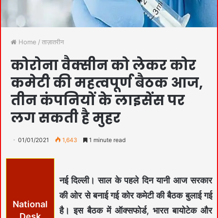
Home
/
ताज़ातरीन
कोरोना वैक्सीन को लेकर कोर
कमेटी की महत्वपूर्ण बैठक आज,
तीन कंपनियों के लाइसेंस पर
लग सकती है मुहर
01/01/2021
1,643
1 minute read
नई दिल्ली।
साल के पहले दिन यानी आज सरकार
की ओर से बनाई गई कोर कमेटी की बैठक बुलाई गई
National
है। इस बैठक में ऑक्सफोर्ड, भारत बायोटेक और
Desk