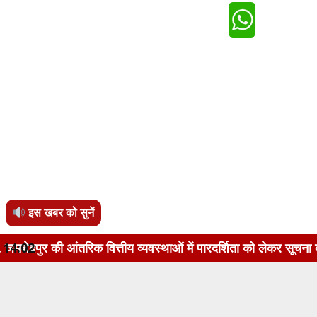
इस खबर को सुनें
वित्तीय व्यवस्थाओं में पारदर्शिता को लेकर सूचना का अधिकार अधिन
14:02