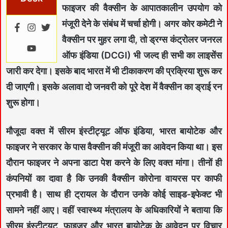
फाइजर की वैक्सीन के आपातकालीन उपयोग को
मंजूरी देने के संबंध में चर्चा होगी। अगर कोर कमेटी ने
वैक्सीन पर मुहर लगा दी, तो ड्रग्स कंट्रोलर जनरल
ऑफ इंडिया (DCGI) भी जल्द ही सभी का लाइसेंस
जारी कर देगा। इसके बाद भारत में भी टीकाकरण की प्रक्रिया शुरू कर
दी जाएगी। इसके अलावा दो जनवरी को पूरे देश में वैक्सीन का ड्राई रन
शुरू होगा।
मौजूदा वक्त में सीरम इंस्टीट्यूट ऑफ इंडिया, भारत बायोटेक और
फाइजर ने सरकार के पास वैक्सीन की मंजूरी का आवेदन किया था। इस
दौरान फाइजर ने अपना डाटा पेश करने के लिए वक्त मांगा। तीनों ही
कंपनियों का दावा है कि उनकी वैक्सीन कोरोना वायरस पर काफी
प्रभावी है। साथ ही ट्रायल के दौरान उनके कोई साइड-इफेक्ट भी
सामने नहीं आए। वहीं स्वास्थ्य मंत्रालय के अधिकारियों ने बताया कि
सीरम इंस्टीट्यूट, फाइजर और भारत बायोटेक के आवेदन पर विचार