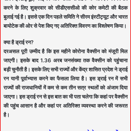
करने के लिए शुक्रवार को सीडीएससीओ की कोर कमेटी की बैठक
बुलाई गई है। इससे एक दिन पहले समिति ने सीरम इंस्टीट्यूट और भारत
बायोटेक की ओर से पेश किए गए अतिरिक्त विवरण का विश्लेषण किया।
क्या है ड्राई रन
?
दरअसल पूरी उम्मीद है कि इस महीने कोरोना वैक्सीन को मंजूरी मिल
जाएगी। इसके बाद 1.36 अरब जनसंख्या तक वैक्सीन को पहुंचाना
बड़ी चुनौती है। इसके लिए सभी राज्यों और केंद्र शासित प्रदेश ने ड्राई
रन यानी पूर्वाभ्यास करने का फैसला लिया है। इस ड्राई रन में सभी
राज्यों की राजधानियों में कम से कम तीन सत्र स्थलों को अंजाम दिया
जाएगा। इस ड्राई रन से इस बात का भी पता चलेगा कि कहां पर वैक्सीन
की पहुंच आसान है और कहां पर अतिरिक्त व्यवस्था करने की जरूरत
है।