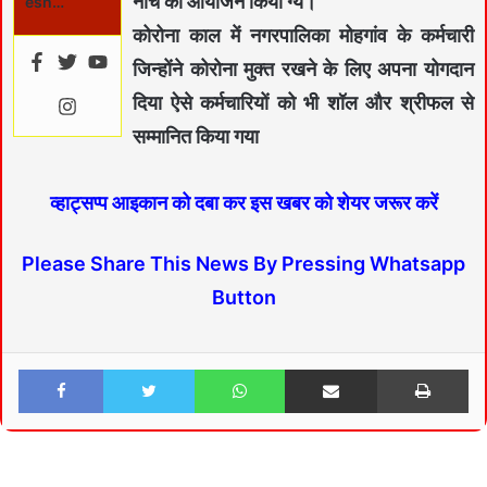
नाच का आयोजन किया ग्य।
esh…
कोरोना काल में नगरपालिका मोहगांव के कर्मचारी
जिन्होंने कोरोना मुक्त रखने के लिए अपना योगदान
दिया ऐसे कर्मचारियों को भी शॉल और श्रीफल से
सम्मानित किया गया
व्हाट्सप्प आइकान को दबा कर इस खबर को शेयर जरूर करें
Please Share This News By Pressing Whatsapp
Button
Facebook
Twitter
WhatsApp
Share via Email
Print