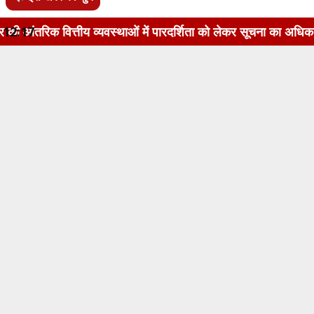
 व्यवस्थाओं में पारदर्शिता को लेकर सूचना का अधिकार अधिनियम, 20
12:17