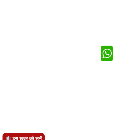
इस खबर को सुनें