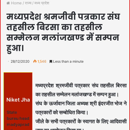
Home
/
राज्य
/
मध्य प्रदेश
मध्यप्रदेश श्रमजीवी पत्रकार संघ
तहसील बिरसा का तहसील
सम्मेलन मलांजखण्ड में सम्पन
हुआ।
28/12/2020
1,546
Less than a minute
मध्यप्रदेश श्रमजीवी पत्रकार संघ तहसील बिरसा
का तहसील सम्मेलन मलांजखण्ड में सम्पन हुआ।
Niket Jha
संघ के ऊर्जावान जिला अध्यक्ष श्री इंदरजीत भोज ने
पत्रकारों को सम्बोधित किया।
State
bureu head
जीले के सभी पत्रकारों के स्वागत के लिए आदिवासी
madyaprad