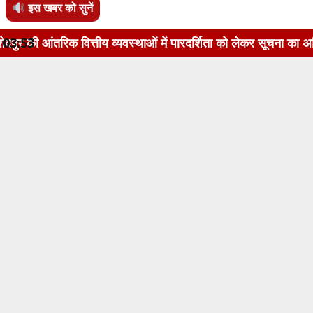
इस खबर को सुनें
्तीय व्यवस्थाओं में पारदर्शिता को लेकर सूचना का अधिकार अधिनियम
03:53