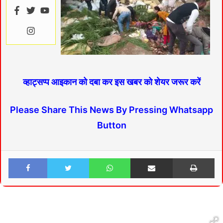
व्हाट्सप्प आइकान को दबा कर इस खबर को शेयर जरूर करें
Please Share This News By Pressing Whatsapp
Button
Facebook
Twitter
WhatsApp
Share via Email
Print