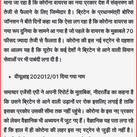
माना जा रहा है कि कोरोना वायरस का नया प्रकार देश में संक्रमण को
तेजी से फैलाने के लिए जिम्मेदार है। ब्रिटेन के प्रधानमंत्री बोरिस
जॉनसन ने बीते दिनों कहा था कि ऐसा लग रहा है कि कोरोना वायरस का
नया रूप दुनिया के सामने आ गया है जो पहले के वायरस के मुकाबले 70
फीसद ज्‍यादा तेजी से फैलता है। कोरोना की इस नई स्‍ट्रेन से दहशत
का आलम यह है कि यूरोप के कई देशों ने ब्रिटेन से आने वाली विमान
सेवाओं पर भी पाबंदी लगा दी है।
वीयूआइ 202012/01 दिया गया नाम
समाचार एजेंसी एपी ने अपनी रिपोर्ट के मुताबिक, नीदरलैंड का कहना है
कि उसने ब्रिटेन से आने वाली उड़ानों पर रोक इसलिए लगाई है ताकि
इसका प्रकोप उसकी सीमा तक नहीं पहुंचे। कोरोना के इस नए प्रकार
को लेकर वैज्ञानिक भी अध्‍ययन में जुट गए हैं। वैज्ञानिक यह पता लगा रहे
हैं कि हाल में ही कोरोना की लहर इस नए स्‍ट्रेन से जुड़ी तो नहीं है।