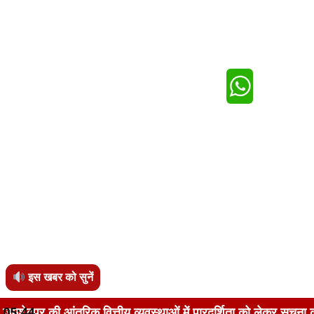
इस खबर को सुनें
वित्तीय व्यवस्थाओं में पारदर्शिता को लेकर सूचना का अधिकार अधिन
05:44