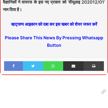
वैज्ञानिकों ने वायरस के इस नए प्रकार को ‘वीयूआइ 202012/01’
नाम दिया है।
व्हाट्सप्प आइकान को दबा कर इस खबर को शेयर जरूर करें
Please Share This News By Pressing Whatsapp
Button
Facebook
Twitter
WhatsApp
Share via Email
Print