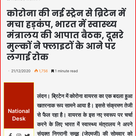
कोरोना की नई स्‍ट्रेन से ब्रिटेन में
मचा हड़कंप, भारत में स्‍वास्‍थ्‍य
मंत्रालय की आपात बैठक, दूसरे
मुल्‍कों ने फ्लाइटों के आने पर
लगाई रोक
21/12/2020
1,756
1 minute read
लंदन।
ब्रिटेन में कोरोना वायरस का एक बदला हुआ
खतरनाक रूप सामने आया है। इससे संक्रमण तेजी
National
से फैल रहा है। वायरस के इस नए स्वरूप पर चर्चा
Desk
करने के लिए भारत में स्वास्थ्य मंत्रालय ने अपने
संयुक्त निगरानी समूह (जेएमजी) की सोमवार को