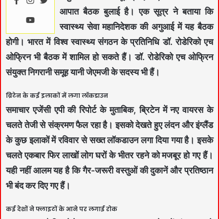
आपात बैठक बुलाई है। एक सूत्र ने बताया कि
स्वास्थ्य सेवा महानिदेशक की अगुआई में यह बैठक
होगी। भारत में विश्व स्वास्थ्य संगठन के प्रतिनिधि डॉ. रोडेरिको एच
ओफ्रिन भी बैठक में शामिल हो सकते हैं। डॉ. रोडेरिको एच ओफ्रिन
संयुक्त निगरानी समूह यानी जेएमजी के सदस्य भी हैं।
ब्रिटेन के कई इलाकों में लगा लॉकडाउन
समाचार एजेंसी एपी की रिपोर्ट के मुताबिक, ब्रिटेन में नए वायरस के
चलते तेजी से संक्रमण फैल रहा है। इसको देखते हुए लंदन और इंग्लैंड
के कुछ इलाकों में रविवार से सख्त लॉकडाउन लगा दिया गया है। इसके
चलते एकबार फि‍र लाखों लोग घरों के भीतर रहने को मजबूर हो गए हैं।
यही नहीं आलम यह है कि गैर-जरूरी वस्तुओं की दुकानें और प्रतिष्ठान
भी बंद कर दिए गए हैं।
कई देशों ने फ्लाइटों के आने पर लगाई रोक