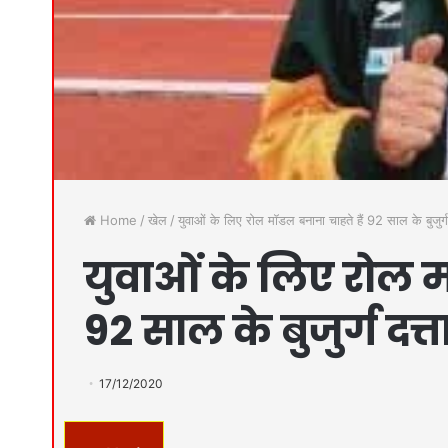
Home
/
खेल
/
युवाओं के लिए रोल मॉडल बनाना चाहते हैं 92 साल के बुजुर्ग 
युवाओं के लिए रोल म
92 साल के बुजुर्ग दत्ता
17/12/2020