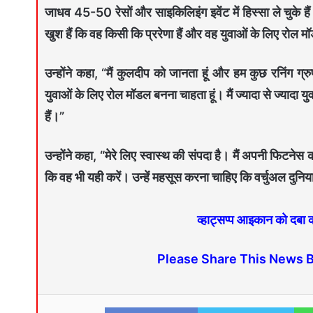
जाधव 45-50 रेसों और साइकिलिइंग इवेंट में हिस्सा ले चुके हैं
खुश हैं कि वह किसी कि प्ररेणा हैं और वह युवाओं के लिए रोल म
उन्होंने कहा, “मैं कुलदीप को जानता हूं और हम कुछ रनिंग ग्र
युवाओं के लिए रोल मॉडल बनना चाहता हूं। मैं ज्यादा से ज्यादा युव
हैं।”
उन्होंने कहा, “मेरे लिए स्वास्थ की संपदा है। मैं अपनी फिटनेस 
कि वह भी यही करें। उन्हें महसूस करना चाहिए कि वर्चुअल दुनिय
व्हाट्सप्प आइकान को दबा
Please Share This News 