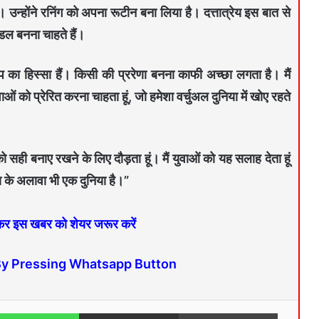
। उन्होंने रनिंग को अपना रूटीन बना लिया है। दत्तात्रेय इस बात से
ॉडल बनना चाहते हैं।
ुप का हिस्सा हैं। किसी की प्ररेणा बनना काफी अच्छा लगता है। मैं
ाओं को प्रेरित करना चाहता हूं, जो हमेशा वर्चुअल दुनिया में खोए रहते
को सही बनाए रखने के लिए दौड़ता हूं। मैं युवाओं को यह सलाह देता हूं
ा के अलावा भी एक दुनिया है।”
 कर इस खबर को शेयर जरूर करें
By Pressing Whatsapp Button