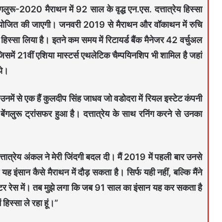
लुरू-2020 मैराथन में 92 साल के वृद्ध एन.एस. दत्तात्रेय हिस्सा
 आयोजित की जाएगी। जनवरी 2019 से मैराथन और वॉकाथन में रुचि
ें हिस्सा लिया है। इतने कम समय में रिटायर्ड बैंक मैनेजर 42 वर्चुअल
, जिसमें 21वीं एशिया मास्टर्स एथलेटिक चैम्पयिनशिप भी शामिल है जहां
थे।
 उनमें से एक हैं कुलदीप सिंह जाधव जो वडोदरा में रियल इस्टेट कंपनी
ंगलुरू ट्रांसफर हुआ है। दत्तात्रेय के साथ रनिंग करने से उनका
्तात्रेय अंकल ने मेरी जिंदगी बदल दी। मैं 2019 में पहली बार उनसे
ह इंसान कैसे मैराथन में दौड़ सकता है। सिर्फ यही नहीं, बल्कि मैंने
ोमीटर रेस में। तब मुझे लगा कि जब 91 साल का इंसान यह कर सकता है
 हिस्सा ले रहा हूं।”