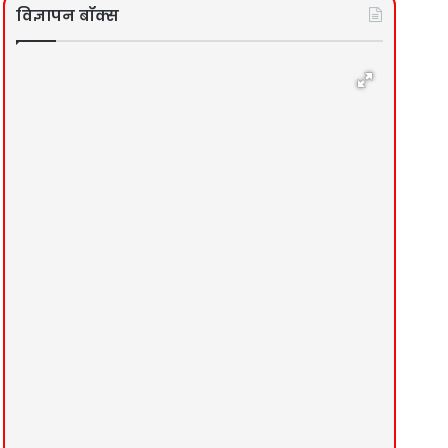
विज्ञापन बॉक्स