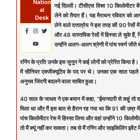
Nation
नई दिल्ली।
टीसीएस विश्व 10 किलोमीटर बेंग
al
लेने को तैयार हैं। यह मैराथन रविवार को
Desk
लेने वाले दत्तात्रेय ने इस तरह की 90 रेसों म
और 48 वास्तविक रेसों में हिस्सा ले चुके हैं
उन्होंने अलग-अलग श्रेणी में पांच स्वर्ण जीते 
रनिंग के प्रति उनके इस जुनून ने कई लोगों को प्रेरित किया है।
में सीनियर एक्जीक्यूटिव के पद पर थे। उनका एक साल पहले बे
अनुभव जिंदगी बदलने वाला साबित हुआ।
40 साल के जाधव ने एक बयान में कहा, “ईमानदारी से कहूं तो दत
मिला था और मैं इस बात से हैरान रह गया था कि 91 की उम्र में य
पांच किलोमीटर रेस में हिस्सा लिया और वहां उन्होंने 10 किल
तो मैं क्यूं नहीं कर सकता। तब से मैं रनिंग और साइकिलिंग इवेंट में