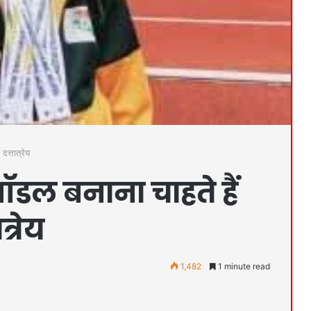
दत्तात्रेय
ॉडल बनाना चाहते हैं
त्रेय
1,482
1 minute read