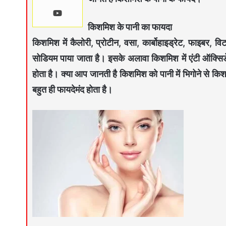
किशमिश के पानी का फायदा
किशमिश में कैलोरी, प्रोटीन, वसा, कार्बोहाइड्रेट, फाइबर, 
सोडियम पाया जाता है। इसके अलावा किशमिश में एंटी ऑक्सिडे
होता है। क्या आप जानती है किशमिश को पानी में भिगोने से किश
बहुत ही फायदेमंद होता है।