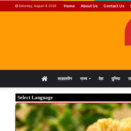
Home
About Us
Contact Us
Saturday, August 8 2026
HOME
ताज़ातरीन
राज्य
देश
दुनिया
र