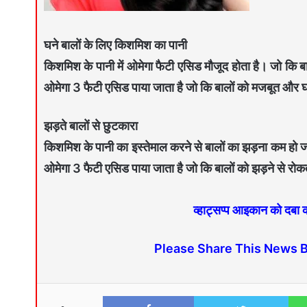
घने बालों के लिए किशमिश का पानी
किशमिश के पानी में ओमेगा फैटी एसिड मौजूद होता है। जो कि बा
ओमेगा 3 फैटी एसिड पाया जाता है जो कि बालों को मजबूत और घ
झड़ते बालों से छुटकारा
किशमिश के पानी का इस्तेमाल करने से बालों का झड़ना कम हो ज
ओमेगा 3 फैटी एसिड पाया जाता है जो कि बालों को झड़ने से रोकत
व्हाट्सप्प आइकान को दबा
Please Share This News 