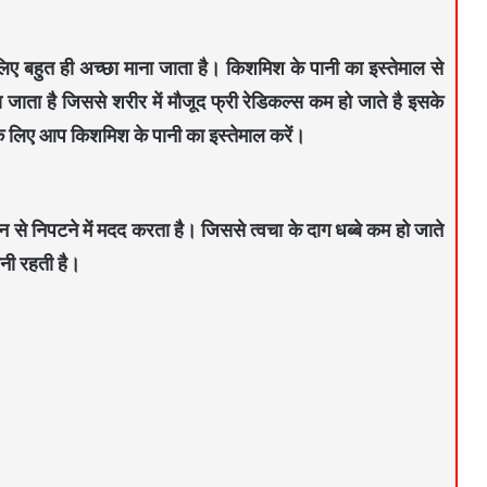
 लिए बहुत ही अच्छा माना जाता है। किशमिश के पानी का इस्तेमाल से
या जाता है जिससे शरीर में मौजूद फ्री रेडिकल्स कम हो जाते है इसके
े लिए आप किशमिश के पानी का इस्तेमाल करें।
न से निपटने में मदद करता है। जिससे त्वचा के दाग धब्बे कम हो जाते
नी रहती है।