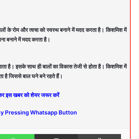
लों के रोम और त्वचा को स्वस्थ बनाने में मदद करता है। किशमिश में
ना बनाने में मदद करता है।
ाता है। इसके साथ ही बालों का विकास तेजी से होता है। किशमिश में
ा है जिससे बाल घने बने रहते हैं।
 कर इस खबर को शेयर जरूर करें
By Pressing Whatsapp Button