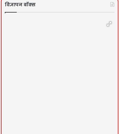
विज्ञापन बॉक्स