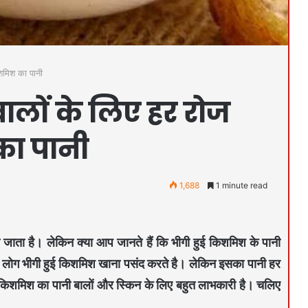
िशमिश का पानी
ालों के लिए हर रोज
का पानी
1,688
1 minute read
जाता है। लेकिन क्या आप जानते हैं कि भीगी हुई किशमिश के पानी
ै। लोग भीगी हुई किशमिश खाना पसंद करते है। लेकिन इसका पानी हर
है किशमिश का पानी बालों और स्किन के लिए बहुत लाभकारी है। चलिए