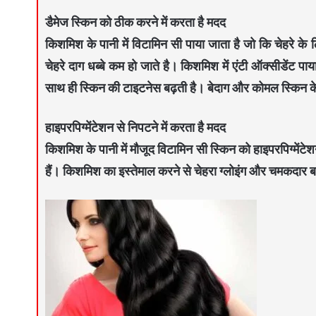
डैमेज स्किन को ठीक करने में करता है मदद
किशमिश के पानी में विटामिन सी पाया जाता है जो कि चेहरे के
चेहरे दाग धब्बे कम हो जाते है। किशमिश में एंटी ऑक्सीडेंट पा
साथ ही स्किन की टाइटनेस बढ़ती है। बेदाग और कोमल स्किन क
हाइपरपिग्मेंटेशन से निपटने में करता है मदद
किशमिश के पानी में मौजूद विटामिन सी स्किन को हाइपरपिग्मेंटेश
हैं। किशमिश का इस्तेमाल करने से चेहरा ग्लोइंग और चमकदार ब