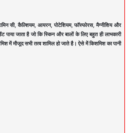
विटामिन सी, कैल्शियम, आयरन, पोटेशियम, फॉस्फोरस, मैग्नीशिय और
ंट पाया जाता है जो कि स्किन और बालों के लिए बहुत ही लाभकारी
मिश में मौजूद सभी तत्व शामिल हो जाते है। ऐसे में किशमिश का पानी