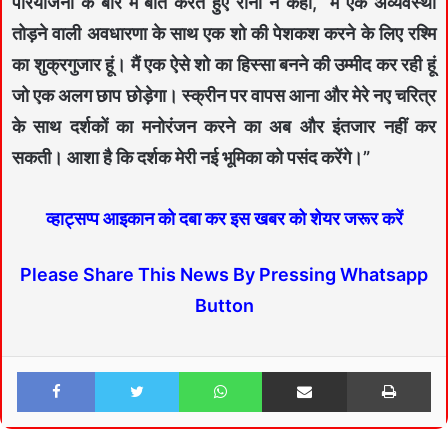
परियोजना के बारे में बात करते हुए रीना ने कहा, “मैं एक अव्यवस्था
तोड़ने वाली अवधारणा के साथ एक शो की पेशकश करने के लिए रश्मि
का शुक्रगुजार हूं। मैं एक ऐसे शो का हिस्सा बनने की उम्मीद कर रही हूं
जो एक अलग छाप छोड़ेगा। स्क्रीन पर वापस आना और मेरे नए चरित्र
के साथ दर्शकों का मनोरंजन करने का अब और इंतजार नहीं कर
सकती। आशा है कि दर्शक मेरी नई भूमिका को पसंद करेंगे।”
व्हाट्सप्प आइकान को दबा कर इस खबर को शेयर जरूर करें
Please Share This News By Pressing Whatsapp
Button
Facebook
Twitter
WhatsApp
Share via Email
Print