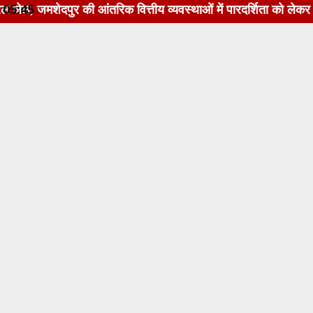
की आंतरिक वित्तीय व्यवस्थाओं में पारदर्शिता को लेकर सूचना का अ
05:45