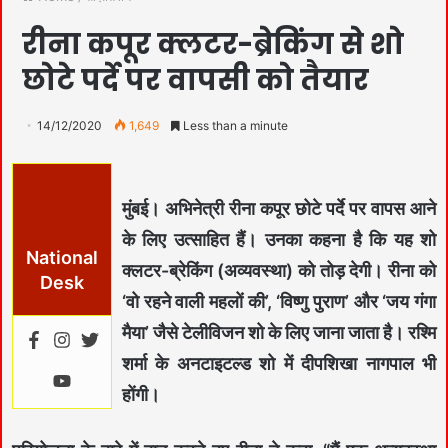
रीना कपूर क्लटर-ब्रेकिंग से शो
छोटे पर्दे पर वापसी को तैयार
14/12/2020
1,649
Less than a minute
मुंबई।
अभिनेत्री रीना कपूर छोटे पर्दे पर वापस आने
के लिए उत्साहित हैं। उनका कहना है कि यह शो
National
क्लटर-ब्रेकिंग (अव्यवस्था) को तोड़ देगी। रीना को
Desk
‘वो रहने वाली महलों की’, ‘विष्णु पुराण’ और ‘जय गंगा
मैया’ जैसे टेलीविजन शो के लिए जाना जाता है। रश्मि
शर्मा के अनटाइटल्ड शो में दीपशिखा नागपाल भी
होंगी।