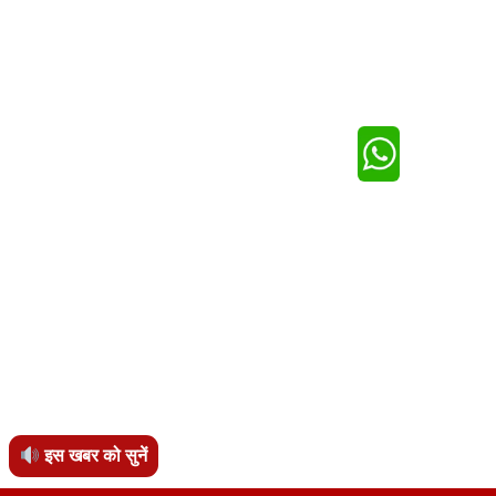
इस खबर को सुनें