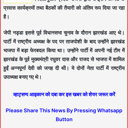
प्रवास कार्यक्रमों तथा बैठकों की तैयारी को अंतिम रूप दिया जा रहा
है।
जेपी नड्डा इससे पूर्व विधानसभा चुनाव के दौरान झारखंड आए थे।
पार्टी में राष्‍ट्रीय अध्‍यक्ष के पद पर ताजपोशी के बाद उन्‍होंने झारखंड
भाजपा में बड़ा फेरबदल किया था। उन्‍होंने पार्टी में अपनी नई टीम में
झारखंड के पूर्व मुख्‍यमंत्री रघुवर दास और राजद से भाजपा में शामिल
हुईं अन्‍नपूर्णा देवी को जगह दी थी। ये दोनों नेता पार्टी में राष्‍ट्रीय
उपाध्‍यक्ष बनाए गए थे।
व्हाट्सप्प आइकान को दबा कर इस खबर को शेयर जरूर करें
Please Share This News By Pressing Whatsapp
Button