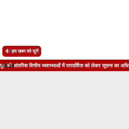
इस खबर को सुनें
ीय व्यवस्थाओं में पारदर्शिता को लेकर सूचना का अधिकार अधिनियम, 2
10:24