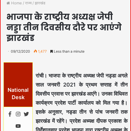
Home
/
राज्य
/
झारखंड
भाजपा के राष्ट्रीय अध्यक्ष जेपी
नड्डा तीन दिवसीय दौरे पर आएंगे
झारखंड
09/12/2020
1,477
Less than a minute
रांची।
भाजपा के राष्ट्रीय अध्यक्ष जेपी नड्डा अगले
साल जनवरी 2021 के प्रथम सप्ताह में तीन
National
दिवसीय प्रवास पर झारखंड आएंगे। उनका विधिवत
Desk
कार्यक्रम प्रदेश पार्टी कार्यालय को मिल गया है।
इसके अनुसार, नड्डा तीन से पांच जनवरी तक
झारखंड में रहेंगे। प्रदेश अध्यक्ष दीपक प्रकाश के
निर्देशानुसार प्रदेश भाजपा द्वारा राष्ट्रीय अध्यक्ष के