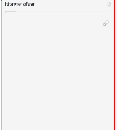
विज्ञापन बॉक्स