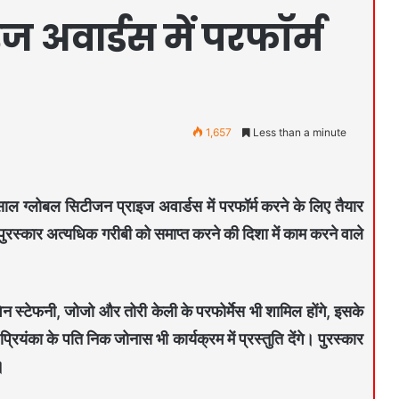
 अवार्डस में परफॉर्म
1,657
Less than a minute
ाल ग्लोबल सिटीजन प्राइज अवार्डस में परफॉर्म करने के लिए तैयार
 पुरस्कार अत्यधिक गरीबी को समाप्त करने की दिशा में काम करने वाले
्वेन स्टेफनी, जोजो और तोरी केली के परफोर्मेस भी शामिल होंगे, इसके
यंका के पति निक जोनास भी कार्यक्रम में प्रस्तुति देंगे। पुरस्कार
।