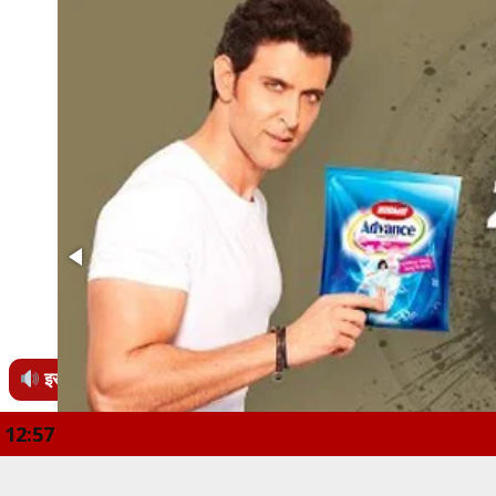
इस खबर को सुनें
12:57