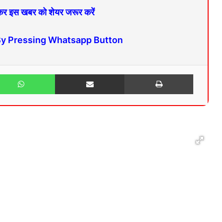
 कर इस खबर को शेयर जरूर करें
By Pressing Whatsapp Button
WhatsApp
Share via Email
Print