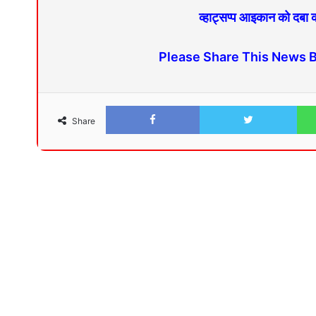
व्हाट्सप्प आइकान को दबा
Please Share This News 
Share
Facebook
Twitter