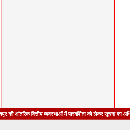
 व्यवस्थाओं में पारदर्शिता को लेकर सूचना का अधिकार अधिनियम, 20