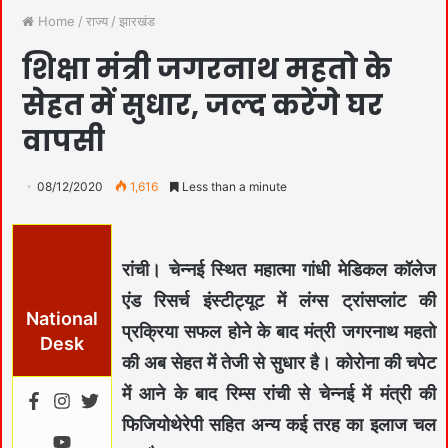
Home
/
राज्य
/
झारखंड
शिक्षा मंत्री जगरनाथ महतो के
सेहत में सुधार, जल्द करेंगे घर
वापसी
08/12/2020
1,616
Less than a minute
रांची।
चेन्नई स्थित महात्मा गांधी मेडिकल कॉलेज
एंड रिसर्च इंस्टीट्यूट में लंग्स ट्रांसप्लांट की
National
प्रक्रिया सफल होने के बाद मंत्री जगरनाथ महतो
Desk
की अब सेहत में तेजी से सुधार है। कोरोना की चपेट
में आने के बाद रिम्स रांची से चेन्नई में मंत्री की
फिजियोथेरेपी सहित अन्य कई तरह का इलाज चल