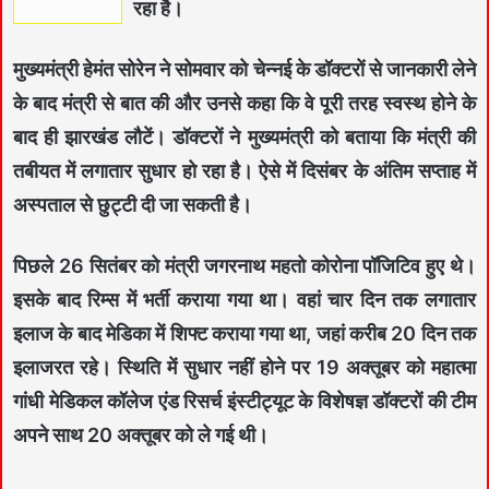
रहा है।
मुख्यमंत्री हेमंत सोरेन ने सोमवार को चेन्नई के डॉक्टरों से जानकारी लेने
के बाद मंत्री से बात की और उनसे कहा कि वे पूरी तरह स्वस्थ होने के
बाद ही झारखंड लौटें। डॉक्टरों ने मुख्यमंत्री को बताया कि मंत्री की
तबीयत में लगातार सुधार हो रहा है। ऐसे में दिसंबर के अंतिम सप्ताह में
अस्पताल से छुट्टी दी जा सकती है।
पिछले 26 सितंबर को मंत्री जगरनाथ महतो कोरोना पॉजिटिव हुए थे।
इसके बाद रिम्स में भर्ती कराया गया था। वहां चार दिन तक लगातार
इलाज के बाद मेडिका में शिफ्ट कराया गया था, जहां करीब 20 दिन तक
इलाजरत रहे। स्थिति में सुधार नहीं होने पर 19 अक्तूबर को महात्मा
गांधी मेडिकल कॉलेज एंड रिसर्च इंस्टीट्यूट के विशेषज्ञ डॉक्टरों की टीम
अपने साथ 20 अक्तूबर को ले गई थी।