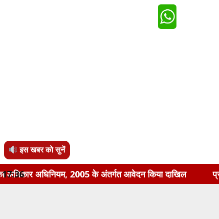
इस खबर को सुनें
यम, 2005 के अंतर्गत आवेदन किया दाखिल
17:36
प्रधानमंत्री स्वनिधि