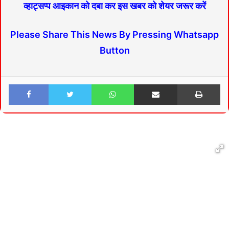
व्हाट्सप्प आइकान को दबा कर इस खबर को शेयर जरूर करें
Please Share This News By Pressing Whatsapp
Button
Facebook
Twitter
WhatsApp
Share via Email
Print