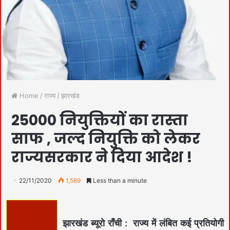
Home
/
राज्य
/
झारखंड
25000 नियुक्तियों का रास्ता
साफ , जल्द नियुक्ति को लेकर
राज्यसरकार ने दिया आदेश !
22/11/2020
1,589
Less than a minute
झारखंड ब्यूरो राँची : राज्य में लंबित कई प्रतियोगी