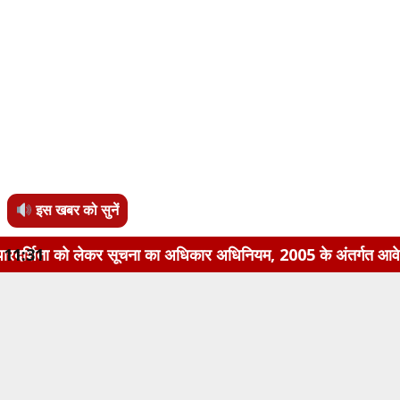
इस खबर को सुनें
ेकर सूचना का अधिकार अधिनियम, 2005 के अंतर्गत आवेदन किया दाखिल
11:31