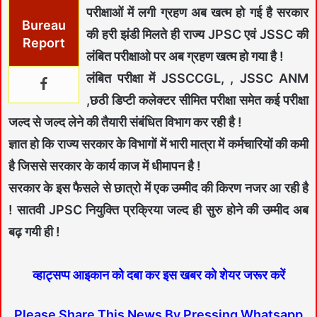
परीक्षाओं में लगी ग्रहण अब खत्म हो गई है सरकार
Bureau
की हरी झंडी मिलते ही राज्य JPSC एवं JSSC की
Report
लंबित परीक्षाओ पर अब ग्रहण खत्म हो गया है !
लंबित परीक्षा में JSSCCGL, , JSSC ANM
,छठी डिप्टी कलेक्टर सीमित परीक्षा समेत कई परीक्षा
जल्द से जल्द लेने की तैयारी संबंधित विभाग कर रही है !
ज्ञात हो कि राज्य सरकार के विभागों में भारी मात्रा में कर्मचारियों की कमी
है जिससे सरकार के कार्य काज में धीमापन है !
सरकार के इस फैसले से छात्रो में एक उम्मीद की किरण नजर आ रही है
! सातवी JPSC नियुक्ति प्रक्रिया जल्द ही सुरु होने की उम्मीद अब
बढ़ गयी ही !
व्हाट्सप्प आइकान को दबा कर इस खबर को शेयर जरूर करें
Please Share This News By Pressing Whatsapp