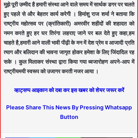
मुझे पूरी उम्मीद है हमारी संस्था आने वाले समय में सार्थक डगर पर चलते
हुए पहले से और बेहतर कार्य करेगी । हिमांशु राज शर्मा ने बताया कि
राष्ट्रीय महोत्सव पर (क्रांतिकारी) अमरवीर शहीदों की शहादत को
नमन करते हुए हर घर तिरंगा लहराए जाने पर बल देते हुए कहा,हम
चाहते है,हमारी आने वाली भावी पीढ़ी के मन में देश प्रेम व आजादी प्रति
त्याग और बलिदान की भावना जागृत होकर हमेशा के लिए जिंदादिल रह
सके । कुल मिलाकर संस्था द्वारा किया गया ध्वजारोहण अपने-आप में
राष्ट्रीयमयी स्वरूप को उजागर करती नजर आया ।
व्हाट्सप्प आइकान को दबा कर इस खबर को शेयर जरूर करें
Please Share This News By Pressing Whatsapp
Button