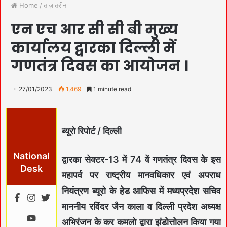
Home
/
ताज़ातरीन
एन एच आर सी सी बी मुख्य
कार्यालय द्वारका दिल्ली में
गणतंत्र दिवस का आयोजन ।
27/01/2023
1,469
1 minute read
ब्यूरो रिपोर्ट / दिल्ली
National
द्वारका सेक्टर-13 में 74 वें गणतंत्र दिवस के इस
Desk
महापर्व पर राष्ट्रीय मानवधिकार एवं अपराध
नियंत्रण ब्यूरो के हेड आफिस में मध्यप्रदेश सचिव
माननीय रविंदर जैन काला व दिल्ली प्रदेश अध्यक्ष
अभिरंजन के कर कमलो द्वारा झंडोत्तोलन किया गया