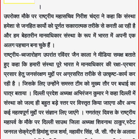
।
उपरोक्त मौके पर राष्ट्रीय महासचिव गिरीश चंद्रा ने कहा कि संस्था
हमेशा से जनहित कार्यो को पूर्णत सकारात्मक तरीके से करती आ रही है
और हम बेहतरीन मानवधिकार संस्था के रूप में भारत में अपनी एक
अलग पहचान बना चुके हैं ।
राष्ट्रीय-ध्वजारोहण उपरांत रविंदर जैन काला ने मीडिया समक्ष बताते
हुए कहा कि हमारी संस्था पूरे भारत मे मानवधिकार की रक्षा-प्रचार
प्रसार हेतु जनसंरक्षण मुद्दों पर अग्रसरित तरीके से उत्कृष्ट-कार्य कर
रही है । जिसके लिए उन्होंने समस्त टीम को मुख्य तौर पर बधाई का
पात्र बताया । दिल्ली प्रदेश अध्यक्ष अभिरंजन कुमार ने कहा दिल्ली में
संस्था को जल्द ही बहुत बड़े स्तर पर विस्तृत किया जाएगा और अन्य
कई महत्वपूर्ण मुद्दों पर संज्ञान लिए जाएंगे । गणतंत्र दिवस के राष्ट्रीय
महापर्व के मौके पर दिल्ली साउथ जिला अध्यक्ष शिवनाथ ठाकुर,स्टेट
जनरल सेक्रेट्री हिमांशु राज शर्मा, महावीर सिंह, जै. सी. गौर के अलावा