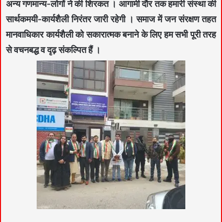
अन्य गणमान्य-लोगों ने की शिरकत । आगामी दौर तक हमारी संस्था की
सार्थकमयी-कार्यशैली निरंतर जारी रहेगी । समाज में जन संरक्षण तहत
मानवाधिकार कार्यशैली को सकारात्मक बनाने के लिए हम सभी पूरी तरह
से वचनबद्ध व दृढ़ संकल्पित हैं ।