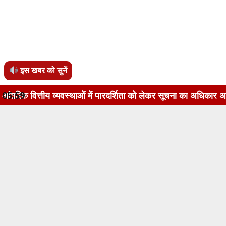
इस खबर को सुनें
स्थाओं में पारदर्शिता को लेकर सूचना का अधिकार अधिनियम, 2005 के 
05:59