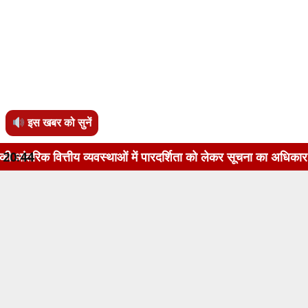
इस खबर को सुनें
व्यवस्थाओं में पारदर्शिता को लेकर सूचना का अधिकार अधिनियम, 2005
20:44