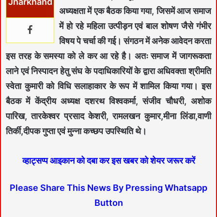
Jharkhand
अध्यक्षता में एक बैठक किया गया, जिसमें आज समाज
में हो रहे महिला उत्पीड़न एवं बाल शोषण जैसे गंभीर
विषय पे चर्चा की गई। संगठन में अनेक आवेदन करता
इस तरह के समस्या को ले कर आ रहे है। अतः समाज में जागरूकता
लाने एवं निस्पादन हेतु संघ के पदाधिकारियों के द्वारा अधिवक्ता श्रीमति
स्वेता कुमारी को विधि सलाहाकार के रूप में शामिल किया गया। इस
बैठक में केंद्रीय अध्यक्ष दशरथ विश्वकर्मा, संजीव चौधरी, अशोक
पारिख, तारकेश्वर प्रसाद केशरी, रामलखन कुमार,मीना लिंडा,वाणी
तिर्की,दीपक गुप्ता एवं मुन्ना कच्छप उपस्थिति थे।
व्हाट्सप्प आइकान को दबा कर इस खबर को शेयर जरूर करें
Please Share This News By Pressing Whatsapp
Button