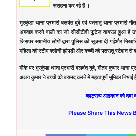
सराहना कर रहे हैं ।
भुरकुंडा थाना प्रभारी बलवंत दुबे एवं पतरातु थाना प्रभारी गौत
अगवाह करने वाली का जो सीसीटीवी फुटेज वायरल हुआ है उ
जिसपर स्थानीय लोगों द्वारा पुलिस को सूचना दी गईऔर भिख
महिला को स्टीम क्लोनी झोपड़ी और बच्ची को पतरातु स्टेशन से
मौके पर भुरकुंडा थाना प्रभारी बलवंत दुबे, गौतम कुमार थाना प्
अक्षय कुमार ने बच्ची को बरामद करने में महत्वपूर्ण भूमिका निभाई 
व्हाट्सप्प आइकान को दबा
Please Share This News 