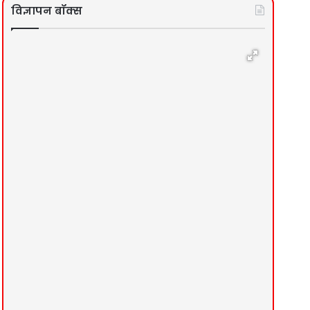
विज्ञापन बॉक्स