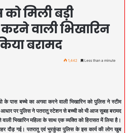
स को मिली बड़ी
 करने वाली भिखारिन
 किया बरामद
1,442
Less than a minute
ूडियो के पास बच्चे का अगवा करने वाली भिखारिन को पुलिस ने स्टीम
 आधार पर पुलिस ने पतरातु स्टेशन से बच्ची को भी आज सुबह बरामद
वाली भिखारिन महिला के साथ एक व्यक्ति को हिरासत में लिया है।
 लहर दौड़ गई। पतरातु एवं भुरकुंडा पुलिस के इस कार्य की लोग खुब