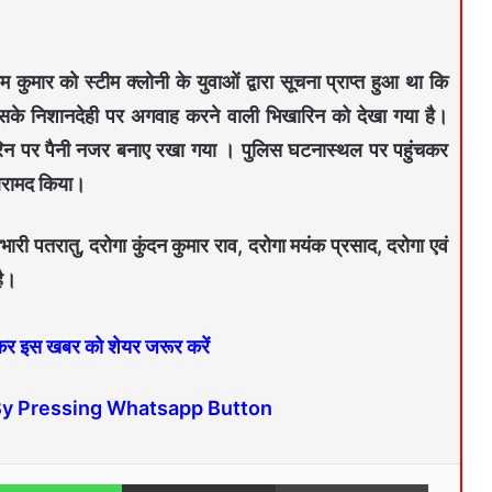
म कुमार को स्टीम क्लोनी के युवाओं द्वारा सूचना प्राप्त हुआ था कि
सके निशानदेही पर अगवाह करने वाली भिखारिन को देखा गया है।
ारिन पर पैनी नजर बनाए रखा गया । पुलिस घटनास्थल पर पहुंचकर
 बरामद किया।
रभारी पतरातु, दरोगा कुंदन कुमार राव, दरोगा मयंक प्रसाद, दरोगा एवं
है।
 कर इस खबर को शेयर जरूर करें
By Pressing Whatsapp Button