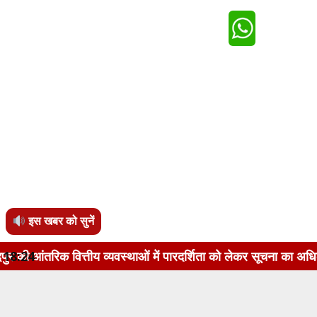
इस खबर को सुनें
ीय व्यवस्थाओं में पारदर्शिता को लेकर सूचना का अधिकार अधिनियम, 2
18:24