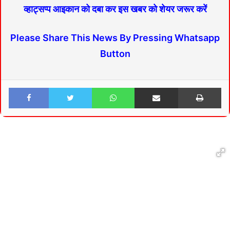
व्हाट्सप्प आइकान को दबा कर इस खबर को शेयर जरूर करें
Please Share This News By Pressing Whatsapp
Button
Facebook
Twitter
WhatsApp
Share via Email
Print