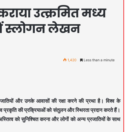
कराया उत्क्रमित मध्य
में स्लोगन लेखन
1,420
Less than a minute
रजातियों और उनके आवासों की रक्षा करने की प्रथा है। विश्व के
यजीव प्रकृति की प्रक्रियाओं को संतुलन और स्थिरता प्रदान करते हैं।
े अस्तित्व को सुनिश्चित करना और लोगों को अन्य प्रजातियों के साथ