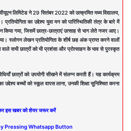
पीवीयूएन लिमिटेड ने 29 सितंबर 2022 को उत्क्रमित मध्य विद्यालय,
तियोगिता का उद्देश्य युवा मन को पारिस्थितिकी तंत्र के बारे में
िया गया, जिसमें छात्र-छात्राएं उत्साह से भाग लेते नजर आए।
। स्लोगन लेखन प्रतियोगिता के शीर्ष छह अंक प्राप्त करने वालों
वाले सभी छात्रों को भी प्रशंसा और प्रोत्साहन के भाव से पुरस्कृत
याँ छात्रों को उपयोगी सीखने में संलग्न करती हैं। यह कार्यक्रम
उद्देश्य बच्चों को स्कूल वापस लाना, उनकी शिक्षा सुनिश्चित करना
 कर इस खबर को शेयर जरूर करें
By Pressing Whatsapp Button