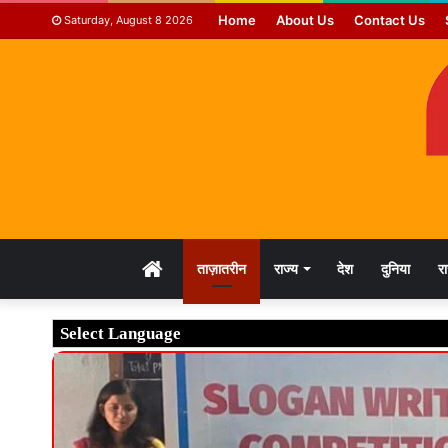
Home
About Us
Contact Us
Saturday, August 8 2026
HOME
ताज़ातरीन
राज्य
देश
दुनिया
र