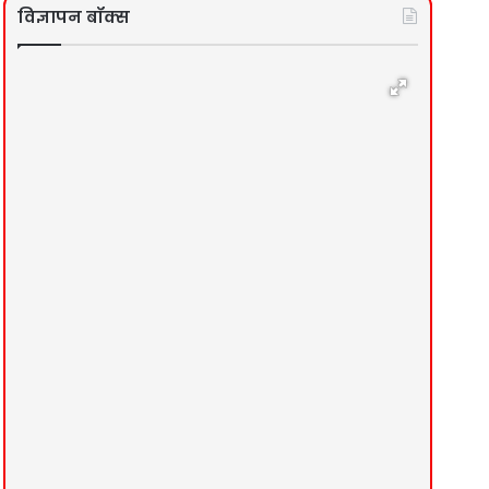
विज्ञापन बॉक्स