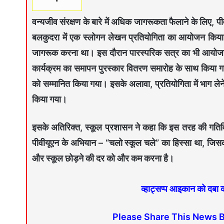
वन्यजीव संरक्षण के बारे में अधिक जागरूकता फैलाने के लिए, 
बलकुदरा में एक स्लोगन लेखन प्रतियोगिता का आयोजन किया। प्र
जागरूक करना था। इस दौरान पारस्परिक सत्र का भी आयोजन क
कार्यक्रम का समापन पुरस्कार वितरण समारोह के साथ किया गया
को सम्मानित किया गया। इसके अलावा, प्रतियोगिता में भाग लेने 
किया गया।
इसके अतिरिक्त, स्कूल प्रशासन ने कहा कि इस तरह की गतिविधि
पीवीयूएन के अभियान – “चलो स्कूल चले” का हिस्सा था, जिसका 
और स्कूल छोड़ने की दर को और कम करना है।
व्हाट्सप्प आइकान को दबा
Please Share This News 