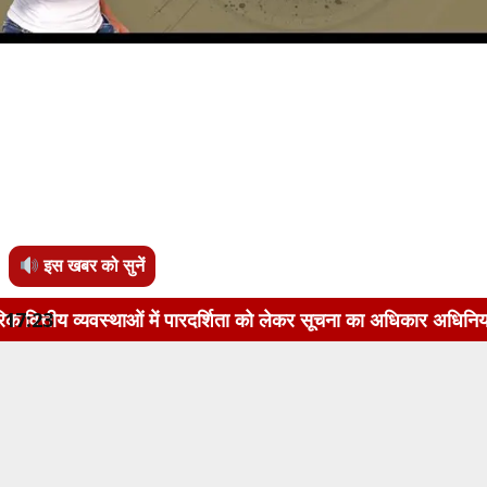
इस खबर को सुनें
में पारदर्शिता को लेकर सूचना का अधिकार अधिनियम, 2005 के अंतर्गत
17:23