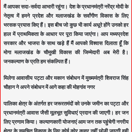
मैं आपका सदा-सर्वदा आभारी रहूंगा। देश के प्रधानमंत्री नरेंद्र मोदी के
नेतृत्व में हमने प्रदेश और मलाजखंड के सर्वांगीण विकास के लिए
भरसक प्रयास किए हैं। इस बीच जो कुछ भी कार्य अधूरे होंगे उनको हर
हाल में प्राथमिकता के आधार पर पूरा किया जाएंगा। आप मध्यप्रदेश
सरकार और भाजपा के साथ खड़े हैं मैं आपको विश्वास दिलाता हूँ कि
मोगा मलाजखंड के चौमुखी विकास की जिम्मेदारी अब मेरी है।
जनकल्याण के प्रति हम संकल्पित हैं।
मिलेगा आवासीय पट्टा और मकान संबोधन में मुख्यमंत्री शिवराज सिंह
चौहान ने अपने संबोधन में आगे कहा की मोहगांव नगर
पालिका क्षेत्र के अंतर्गत हर जरूरतमंदों को उनके जमीन का पट्टा और
प्रधानमंत्री आवास जैसी मूलभूत सुविधाएं प्रदान की जाएगी। हर जन
लिए प्रणाम किया। कल्याणकारी योजनाएं आम जन तक पहुंचेगी नगरीय
क्षेत्र के समुचित विकास के लिए कोई कोर कसर नहीं छोड़ी जाएगी वही