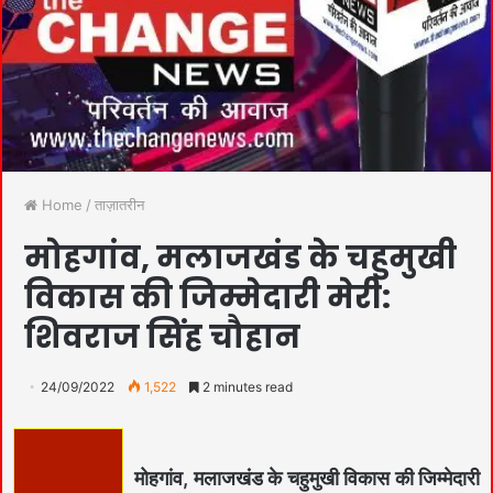
Home
/
ताज़ातरीन
मोहगांव, मलाजखंड के चहुमुखी
विकास की जिम्मेदारी मेरी:
शिवराज सिंह चौहान
24/09/2022
1,522
2 minutes read
मोहगांव, मलाजखंड के चहुमुखी विकास की जिम्मेदारी