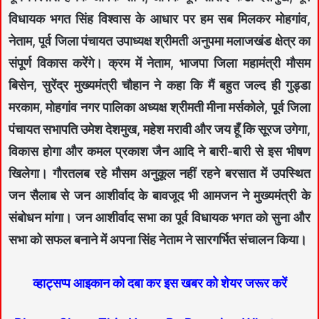
विधायक भगत सिंह विश्वास के आधार पर हम सब मिलकर मोहगांव,
नेताम, पूर्व जिला पंचायत उपाध्यक्ष श्रीमती अनुपमा मलाजखंड क्षेत्र का
संपूर्ण विकास करेंगे। क्रम में नेताम, भाजपा जिला महामंत्री मौसम
बिसेन, सुरेंद्र मुख्यमंत्री चौहान ने कहा कि मैं बहुत जल्द ही गुड्डा
मरकाम, मोहगांव नगर पालिका अध्यक्ष श्रीमती मीना मर्सकोले, पूर्व जिला
पंचायत सभापति उमेश देशमुख, महेश मरावी और जय हूँ कि सूरज उगेगा,
विकास होगा और कमल प्रकाश जैन आदि ने बारी-बारी से इस भीषण
खिलेगा। गौरतलब रहे मौसम अनुकूल नहीं रहने बरसात में उपस्थित
जन सैलाब से जन आशीर्वाद के बावजूद भी आमजन ने मुख्यमंत्री के
संबोधन मांगा। जन आशीर्वाद सभा का पूर्व विधायक भगत को सुना और
सभा को सफल बनाने में अपना सिंह नेताम ने सारगर्भित संचालन किया।
व्हाट्सप्प आइकान को दबा कर इस खबर को शेयर जरूर करें