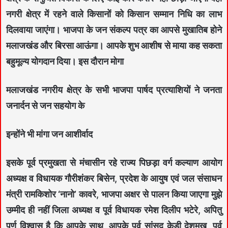
नगरी क्षेत्र में रहने वाले किसानों को किसान सम्मान निधि का लाभ
दिलवाया जाएंगा। भाजपा के जन संकल्प पत्र का आपसे मुखातिब होने
मलाजखंड और बिरसा आऊंगा। आपके शुभ आशीष से माया कह सकता
बहुमूल्य योगदान दिया। इस दौरान मोगा
मलाजखंड नगरीय क्षेत्र के सभी भाजपा पार्षद प्रत्याशियों ने जनता
जनार्दन से जन सहयोग के
इन्होंने भी मांगा जन आशीर्वाद
इसके पूर्व प्रमुखता से मंचासीन रहे राज्य पिछड़ा वर्ग कल्याण आयोग
अध्यक्ष व विधायक गौरीशंकर बिसेन, प्रदेश के आयुष एवं जल संसाधन
मंत्री रामकिशोर ‘नानो’ कावरे, भाजपा अक्षर से पालन किया जाएगा मुझे
उम्मीद ही नहीं जिला अध्यक्ष व पूर्व विधायक रमेश दिलीप भटेरे, अपितु
पूर्ण विश्वास है कि आपके साथ, आपके पूर्व सांसद केडी देशमुख, पूर्व