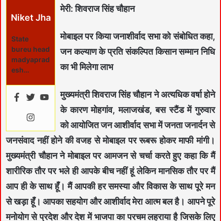
मेरी: शिवराज सिंह चौहान
Niket Jha
मोबाइल पर किया जनाशीर्वाद सभा को संबोधित कहा,
State
bureu head
जन कल्याण के प्रति संकल्पित किसान सम्मान निधि
madyaprad
का भी मिलेगा लाभ
esh…
मुख्यमंत्री शिवराज सिंह चौहान ने अत्यधिक वर्षा होने
के कारण मोहगांव, मलाजखंड, बस स्टैंड में गुरुवार
को आयोजित जन आशीर्वाद सभा में जनता जनार्दन से
जनसंवाद नहीं होने की वजह से मोबाइल पर रूबरू होकर माफी मांगी।
मुख्यमंत्री चौहान ने मोबाइल पर आमजन से चर्चा करते हुए कहा कि मैं
शारीरिक तौर पर भले ही आपके बीच नहीं हूं लेकिन मानसिक तौर पर मैं
आप ही के साथ हूँ। मैं आपकी हर समस्या और विकास के साथ पूरे मन
से खड़ा हूँ। आपका सहयोग और आशीर्वाद मेरा आत्म बल है। आपने पूरे
मनोयोग से प्रदेश और देश में भाजपा का परचम लहराया है जिसके लिए