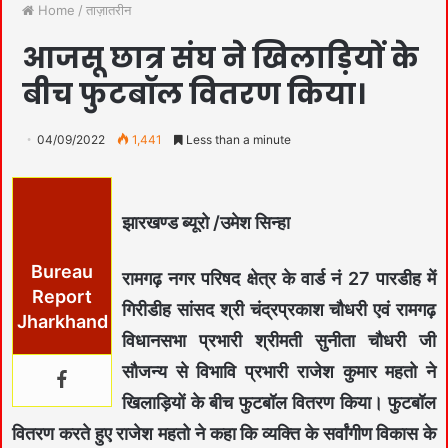
Home
/
ताज़ातरीन
आजसू छात्र संघ ने खिलाड़ियों के
बीच फुटबॉल वितरण किया।
04/09/2022
1,441
Less than a minute
झारखण्ड ब्यूरो /उमेश सिन्हा
Bureau
रामगढ़ नगर परिषद क्षेत्र के वार्ड नं 27 पारडीह में
Report
गिरीडीह सांसद श्री चंद्रप्रकाश चौधरी एवं रामगढ़
Jharkhand
विधानसभा प्रभारी श्रीमती सुनीता चौधरी जी
सौजन्य से विभावि प्रभारी राजेश कुमार महतो ने
खिलाड़ियों के बीच फुटबॉल वितरण किया। फुटबॉल
वितरण करते हुए राजेश महतो ने कहा कि व्यक्ति के सर्वांगीण विकास के