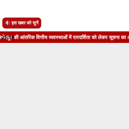
इस खबर को सुनें
त्तीय व्यवस्थाओं में पारदर्शिता को लेकर सूचना का अधिकार अधिनिय
21:19