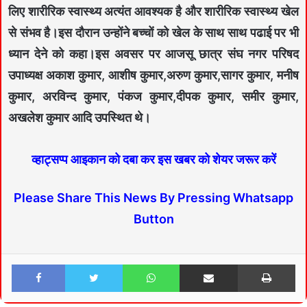
लिए शारीरिक स्वास्थ्य अत्यंत आवश्यक है और शारीरिक स्वास्थ्य खेल
से संभव है।इस दौरान उन्होंने बच्चों को खेल के साथ साथ पढाई पर भी
ध्यान देने को कहा।इस अवसर पर आजसू छात्र संघ नगर परिषद
उपाध्यक्ष अकाश कुमार, आशीष कुमार,अरुण कुमार,सागर कुमार, मनीष
कुमार, अरविन्द कुमार, पंकज कुमार,दीपक कुमार, समीर कुमार,
अखलेश कुमार आदि उपस्थित थे।
व्हाट्सप्प आइकान को दबा कर इस खबर को शेयर जरूर करें
Please Share This News By Pressing Whatsapp
Button
Facebook
Twitter
WhatsApp
Share via Email
Print