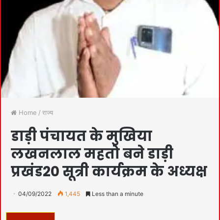
Home
/
राज्य
डाड़ी पंचायत के मुखिया
लखनलाल महतो बने डाड़ी
प्रखंड20 सूत्री कार्यक्रम के अध्यक्ष
04/09/2022
1,445
Less than a minute