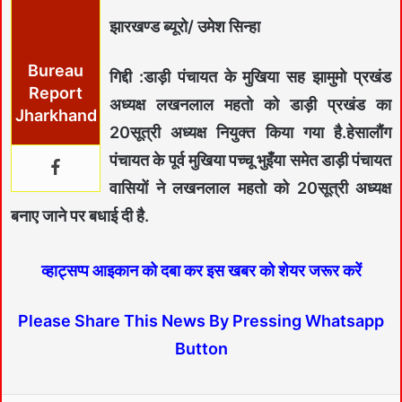
झारखण्ड ब्यूरो/ उमेश सिन्हा
Bureau
गिद्दी :डाड़ी पंचायत के मुखिया सह झामुमो प्रखंड
Report
अध्यक्ष लखनलाल महतो को डाड़ी प्रखंड का
Jharkhand
20सूत्री अध्यक्ष नियुक्त किया गया है.हेसालौंग
पंचायत के पूर्व मुखिया पच्चू भुइँया समेत डाड़ी पंचायत
वासियों ने लखनलाल महतो को 20सूत्री अध्यक्ष
बनाए जाने पर बधाई दी है.
व्हाट्सप्प आइकान को दबा कर इस खबर को शेयर जरूर करें
Please Share This News By Pressing Whatsapp
Button