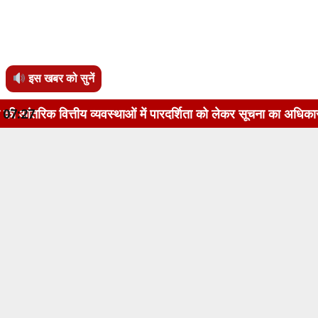
इस खबर को सुनें
 व्यवस्थाओं में पारदर्शिता को लेकर सूचना का अधिकार अधिनियम, 200
07:27