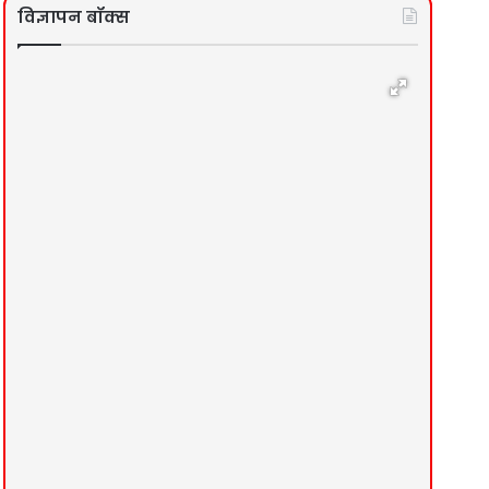
विज्ञापन बॉक्स