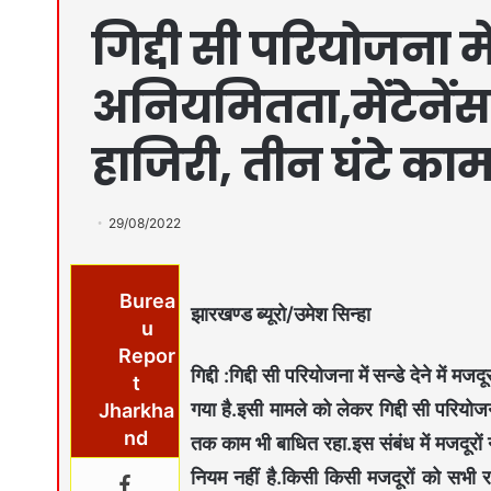
गिद्दी सी परियोजना में
अनियमितता,मेंटेनेंस
हाजिरी, तीन घंटे का
29/08/2022
Burea
झारखण्ड ब्यूरो/उमेश सिन्हा
u
Repor
गिद्दी :गिद्दी सी परियोजना में सन्डे देने में
t
गया है.इसी मामले को लेकर गिद्दी सी परियोजना
Jharkha
nd
तक काम भी बाधित रहा.इस संबंध में मजदूरों 
नियम नहीं है.किसी किसी मजदूरों को सभी र