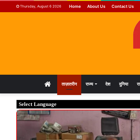
Home
About Us
Contact Us
Thursday, August 6 2026
HOME
ताज़ातरीन
राज्य
देश
दुनिया
र