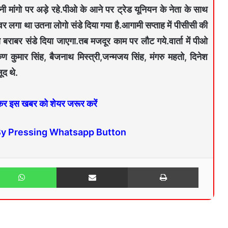
मांगो पर अड़े रहे.पीओ के आने पर ट्रेड यूनियन के नेता के साथ
वर लगा था उतना लोगो संडे दिया गया है.आगामी सप्ताह में पीसीसी की
बराबर संडे दिया जाएगा.तब मजदूर काम पर लौट गये.वार्ता में पीओ
ण कुमार सिंह, बैजनाथ मिस्त्री,जन्मजय सिंह, मंगरु महतो, दिनेश
ूद थे.
 कर इस खबर को शेयर जरूर करें
By Pressing Whatsapp Button
WhatsApp
Share via Email
Print