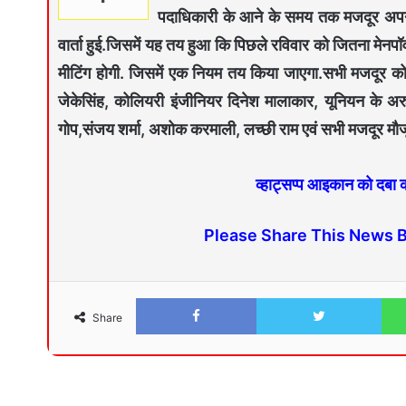
पदाधिकारी के आने के समय तक मजदूर अपनी 
वार्ता हुई.जिसमें यह तय हुआ कि पिछले रविवार को जितना मेनपॉ
मीटिंग होगी. जिसमें एक नियम तय किया जाएगा.सभी मजदूर को 
जेकेसिंह, कोलियरी इंजीनियर दिनेश मालाकार, यूनियन के अरु
गोप,संजय शर्मा, अशोक करमाली, लच्छी राम एवं सभी मजदूर मौज
व्हाट्सप्प आइकान को दबा
Please Share This News 
Share
Facebook
Twitter