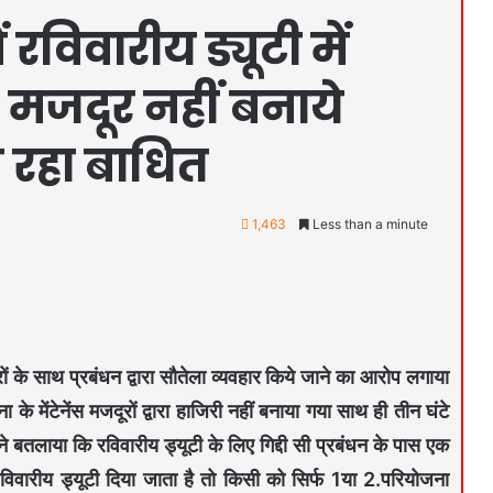
 रविवारीय ड्यूटी में
 मजदूर नहीं बनाये
म रहा बाधित
1,463
Less than a minute
 मजदूरों के साथ प्रबंधन द्वारा सौतेला व्यवहार किये जाने का आरोप लगाया
 के मेंटेनेंस मजदूरों द्वारा हाजिरी नहीं बनाया गया साथ ही तीन घंटे
ने बतलाया कि रविवारीय ड्यूटी के लिए गिद्दी सी प्रबंधन के पास एक
विवारीय ड्यूटी दिया जाता है तो किसी को सिर्फ 1या 2.परियोजना