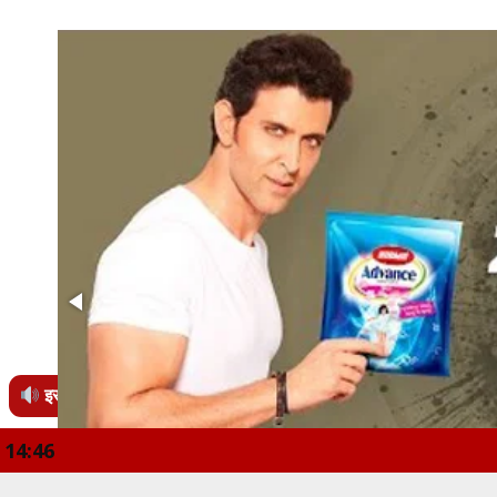
इस खबर को सुनें
14:46