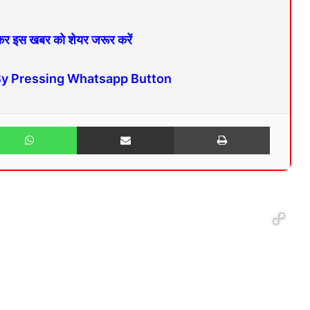
 कर इस खबर को शेयर जरूर करें
By Pressing Whatsapp Button
WhatsApp
Share via Email
Print