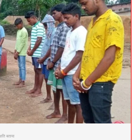
्षति बताया