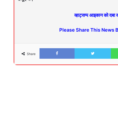
व्हाट्सप्प आइकान को दबा
Please Share This News 
Share
Facebook
Twitter