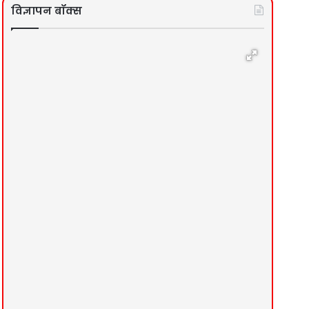
विज्ञापन बॉक्स