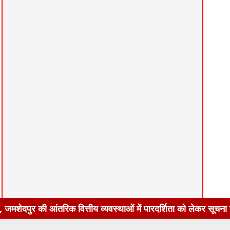
त्तीय व्यवस्थाओं में पारदर्शिता को लेकर सूचना का अधिकार अधिनियम