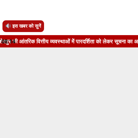
इस खबर को सुनें
्तीय व्यवस्थाओं में पारदर्शिता को लेकर सूचना का अधिकार अधिनियम,
08:14