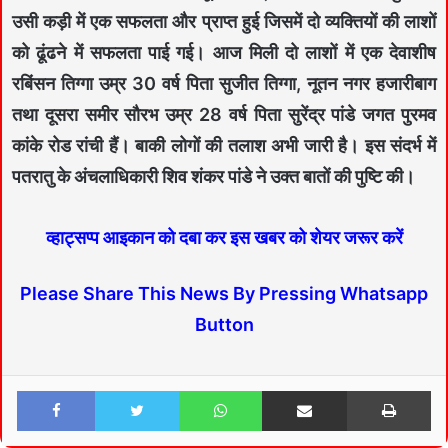
उसी कड़ी में एक सफलता और प्राप्त हुई जिसमें दो व्यक्तियों की लाशों
को ढूंढने में सफलता पाई गई। आज मिली दो लाशों में एक देवाशीष
रबिंसन तिग्गा उम्र 30 वर्ष पिता सुजीत तिग्गा, नूतन नगर हजारीबाग
तथा दूसरा समीर सौरभ उम्र 28 वर्ष पिता सुरेंद्र पांडे जगत पुरमव
कांके रोड रांची हैं। बाकी लोगों की तलाश अभी जारी है। इस संदर्भ में
पतरातु के अंचलाधिकारी शिव शंकर पांडे ने उक्त बातों की पुष्टि की।
व्हाट्सप्प आइकान को दबा कर इस खबर को शेयर जरूर करें
Please Share This News By Pressing Whatsapp
Button
Facebook
Twitter
WhatsApp
Share via Email
Print