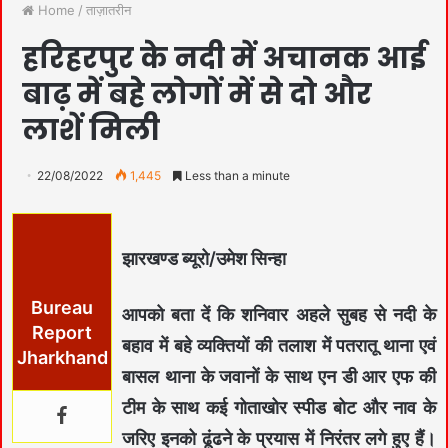
Home
/
ताज़ातरीन
हरिहरपुर के नदी में अचानक आई
बाढ़ में बहे लोगों में से दो और
लाशें मिली
22/08/2022
1,445
Less than a minute
झारखण्ड ब्यूरो/उमेश सिन्हा
Bureau
आपको बता दें कि शनिवार अहले सुबह से नदी के
Report
बहाव में बहे व्यक्तियों की तलाश में पतरातू थाना एवं
Jharkhand
बासल थाना के जवानों के साथ एन डी आर एफ की
टीम के साथ कई गोताखोर स्पीड बोट और नाव के
जरिए इनको ढूंढने के प्रयास में निरंतर लगे हुए हैं।