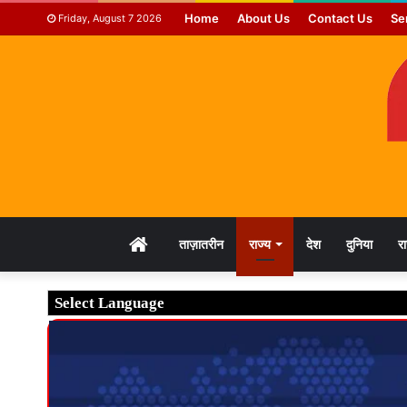
Home
About Us
Contact Us
Se
Friday, August 7 2026
HOME
ताज़ातरीन
राज्य
देश
दुनिया
र