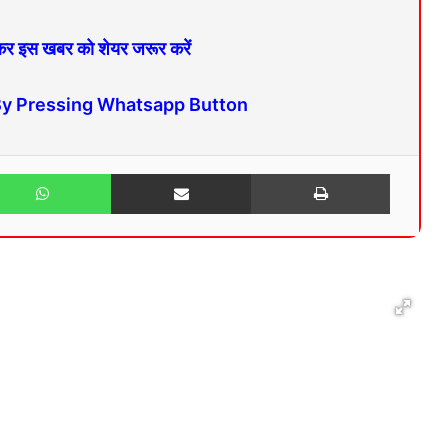
 कर इस खबर को शेयर जरूर करें
By Pressing Whatsapp Button
WhatsApp
Share via Email
Print