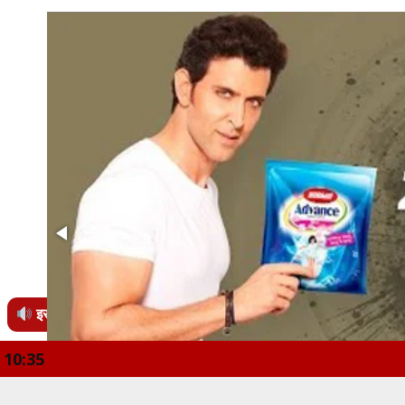
इस खबर को सुनें
10:35