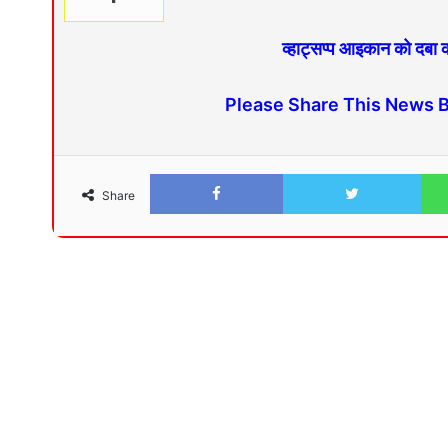
व्हाट्सप्प आइकान को दबा
Please Share This News 
Share
Facebook
Twitter