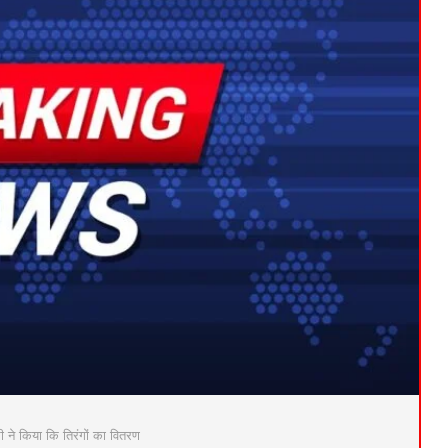
 ने किया कि तिरंगों का वितरण