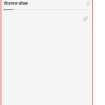
विज्ञापन बॉक्स