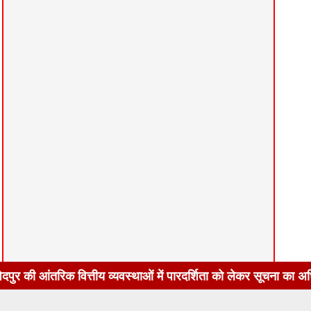
य व्यवस्थाओं में पारदर्शिता को लेकर सूचना का अधिकार अधिनियम, 20