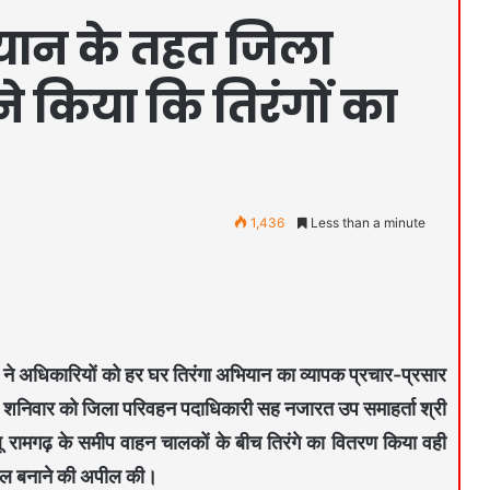
ियान के तहत जिला
 किया कि तिरंगों का
1,436
Less than a minute
रा ने अधिकारियों को हर घर तिरंगा अभियान का व्यापक प्रचार-प्रसार
म में शनिवार को जिला परिवहन पदाधिकारी सह नजारत उप समाहर्ता श्री
ालू रामगढ़ के समीप वाहन चालकों के बीच तिरंगे का वितरण किया वही
सफल बनाने की अपील की।