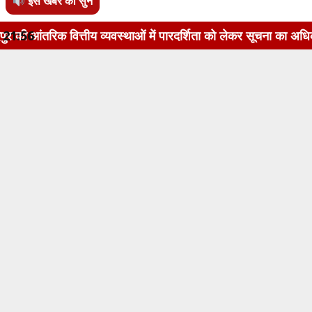
इस खबर को सुनें
य व्यवस्थाओं में पारदर्शिता को लेकर सूचना का अधिकार अधिनियम, 20
21:56