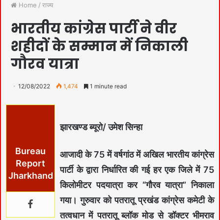
Home
/
राज्य
भारतीय कांग्रेस पार्टी ने वीर
शहीदों के सम्मान में निकाली
गौरव यात्रा
12/08/2022
1,474
1 minute read
झारखण्ड ब्यूरो/ उमेश सिन्हा
Bureau
आजादी के 75 में वर्षगांठ में अखिल भारतीय कांग्रेस
Report
पार्टी के द्वारा निर्धारित की गई हर एक जिले में 75
Jharkhand
किलोमीटर पदयात्रा कर “गौरव यात्रा” निकाला
गया। गुरुवार को पतरातू प्रखंड कांग्रेस कमेटी के
तत्वधान में पतरातू ब्लॉक मोड से डॉक्टर भीमराव