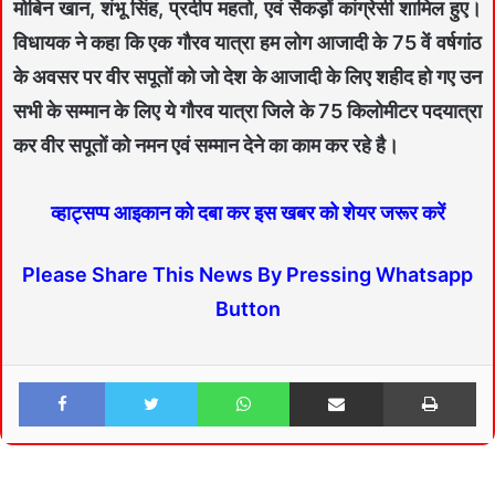
मोबिन खान, शंभू सिंह, प्रदीप महतो, एवं सैकड़ों कांग्रेसी शामिल हुए।
विधायक ने कहा कि एक गौरव यात्रा हम लोग आजादी के 75 वें वर्षगांठ
के अवसर पर वीर सपूतों को जो देश के आजादी के लिए शहीद हो गए उन
सभी के सम्मान के लिए ये गौरव यात्रा जिले के 75 किलोमीटर पदयात्रा
कर वीर सपूतों को नमन एवं सम्मान देने का काम कर रहे है।
व्हाट्सप्प आइकान को दबा कर इस खबर को शेयर जरूर करें
Please Share This News By Pressing Whatsapp
Button
Facebook
Twitter
WhatsApp
Share via Email
Print