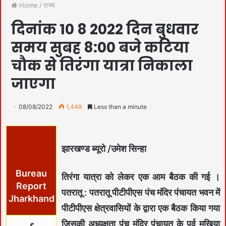
Home
/
राज्य
दिनांक 10 8 2022 दिन बुधवार
समय सुबह 8:00 बजे कटिया
चौक से तिरंगा यात्रा निकाला
जाएगा
08/08/2022
1,449
Less than a minute
झारखण्ड ब्यूरो /उमेश सिन्हा
Bureau
तिरंगा यात्रा को लेकर एक आम बैठक की गई ।
Report
पतरातू : पतरातू पीटीपीएस पंच मंदिर पंचायत भवन में
Jharkhand
पीटीपीएस क्षेत्रवासियों के द्वारा एक बैठक किया गया
जिसकी अध्यक्षता पंच मंदिर पंचायत के पूर्व मुखिया