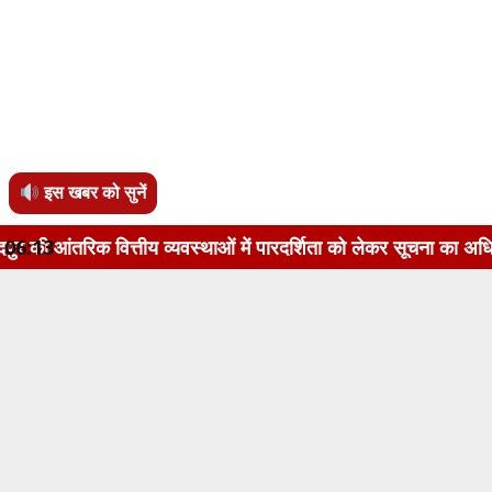
इस खबर को सुनें
ीय व्यवस्थाओं में पारदर्शिता को लेकर सूचना का अधिकार अधिनियम, 2
06:13