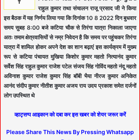
राहुल कुमार तथा संचालन राजू प्रसाद जी ने किया
इस बैठक में यह निर्णय लिया गया कि दिनांक 10 8 2022 दिन बुधवार
समय सुबह 8:00 बजे कटिया चौक से तिरंगा यात्रा निकाला जाएगा
अतः तमाम क्षेत्रवासियों से नम्र निवेदन है कि समय पर पहुंचकर तिरंगा
यात्रा में शामिल होकर अपने देश का शान बढ़ाएं इस कार्यक्रम में मुख्य
रूप से कटिया पंचायत मुखिया किशोर कुमार महतो नित्यानंद कुमार
सर्वेश सिंह राहुल कुमार राजेश पटेल संजय सिंह गोविंद महतो नंदू महतो
अविनाश कुमार राजेश कुमार सिंह बॉबी भैया नीरज कुमार अनिकेत
आनंद संदीप कुमार नीतीश कुमार अजय राय उदय प्रकाश समेत दर्जनों
लोग उपस्थित थे
व्हाट्सप्प आइकान को दबा कर इस खबर को शेयर जरूर करें
Please Share This News By Pressing Whatsapp